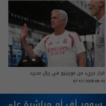
قرار جريء من مورينيو في ريال مدريد
07:12 | 2026-08-10
سومر أف أم مباشرة على