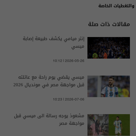
والتغطيات الخاصة
مقالات ذات صلة
إنتر ميامي يكشف طبيعة إصابة
ميسي
10:12 | 2026-05-26
ميسي يقضي يوم راحة مع عائلته
قبل مواجهة مصر في مونديال 2026
10:23 | 2026-07-06
مشعوذ يوجه رسالة الى ميسي قبل
مواجهة مصر