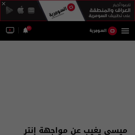
51
ميسي يغيب عن مواجهة إنتر