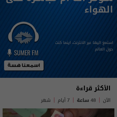
الهواء
استمع اليها عبر الانترنت، اينما كنت
حول العالم
الأكثر قراءة
الآن
48 ساعة
7 أيام
شهر