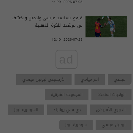
11:29 | 2026-07-05
فيغو يستبعد ميسي ولامين ويكشف
عن مرشحه للكرة الذهبية
12:40 | 2026-07-23
ad
ميسي
انتر ميامي
الأرجنتيني ليونيل ميسي
الولايات المتحدة
المجموعة الشرقية
الدوري الأمريكي
دي سي يونايتد
السومرية نيوز
ليونيل ميسي
سومرية نيوز