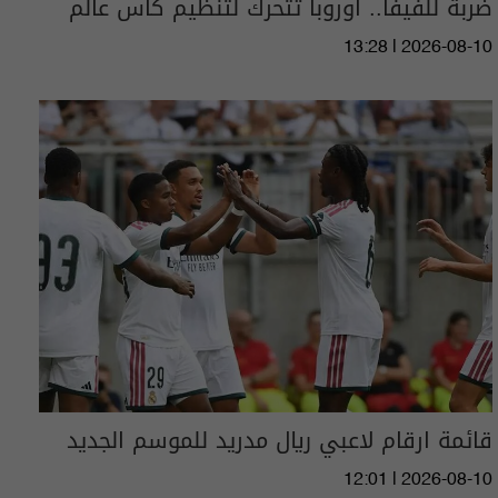
ضربة للفيفا.. أوروبا تتحرك لتنظيم كأس عالم
13:28 | 2026-08-10
قائمة ارقام لاعبي ريال مدريد للموسم الجديد
12:01 | 2026-08-10