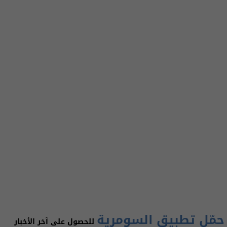
حمّل تطبيق السومرية
للحصول على آخر الأخبار