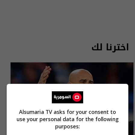
اخترنا لك
Alsumaria TV asks for your consent to
use your personal data for the following
purposes: