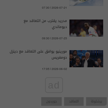
07:30 | 2026-07-21
مدريد يقترب من التعاقد مع
ديوماندي
09:30 | 2026-07-25
مورينيو يوافق على التعاقد مع دينزل
دومفريس
17:05 | 2026-06-02
ad
برشلونة
التعاقد
جوردون