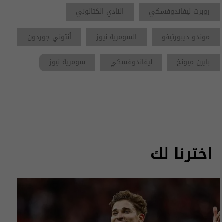
روبرت ليفاندوفسكي
النادي الكتالوني
موندو ديبورتيفو
السومرية نيوز
أنتوني جوردون
بايرن ميونخ
ليفاندوفسكي
سومرية نيوز
اخترنا لك