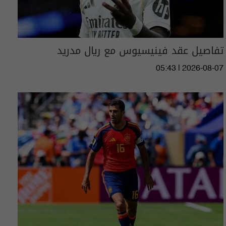
تفاصيل عقد فينيسيوس مع ريال مدريد
05:43 | 2026-08-07