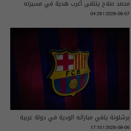
محمد صلاح يتلقى أغرب هدية في مسيرته
04:26 | 2026-08-07
برشلونة يلغي مباراته الودية في دولة عربية
17:10 | 2026-08-06