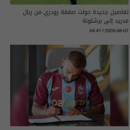
تفاصيل جديدة حولت صفقة رودري من ريال
مدريد إلى برشلونة
04:41 | 2026-08-07