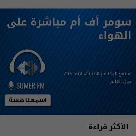
سومر أف أم مباشرة على
الهواء
استمع اليها عبر الانترنت، اينما كنت
حول العالم
الأكثر قراءة