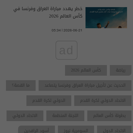
خطر يهدد مباراة العراق وفرنسا في
كأس العالم 2026
05:34 | 2026-06-21
ad
رياضة
كأس العالم 2026
الحديث عن تأجيل مباراة العراق وفرنسا يتصاعد
ما القصة؟
الاتحاد الدولي لكرة القدم
الدولي لكرة القدم
بطولة كأس العالم
اللجنة المنظمة
الاتحاد الدولي
الاتحاد الدول
السومرية نيوز
أسود الرافدين