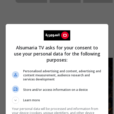
اخترنا لك
Alsumaria TV asks for your consent to
use your personal data for the following
purposes:
Personalised advertising and content, advertising and
content measurement, audience research and
services development
Store and/or access information on a device
Learn more
Your personal data will be processed and information from
your device (cookies, unique identifiers, and other device