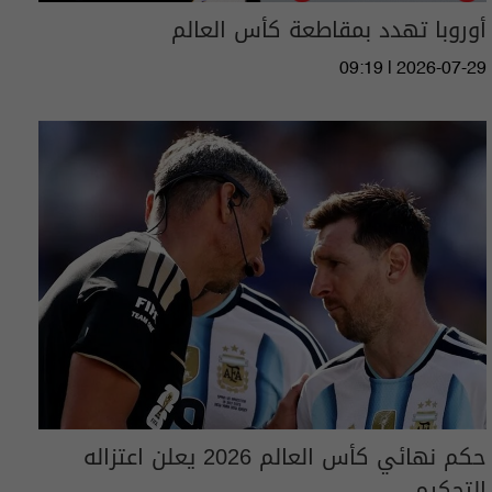
أوروبا تهدد بمقاطعة كأس العالم
09:19 | 2026-07-29
حكم نهائي كأس العالم 2026 يعلن اعتزاله
التحكيم