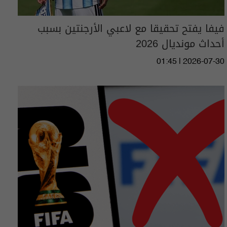
فيفا يفتح تحقيقا مع لاعبي الأرجنتين بسبب
أحداث مونديال 2026
01:45 | 2026-07-30