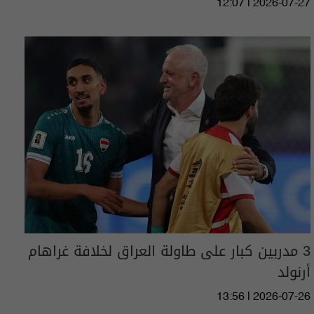
12:07 | 2026-07-27
3 مدربين كبار على طاولة العراق لخلافة غراهام
أرنولد
13:56 | 2026-07-26