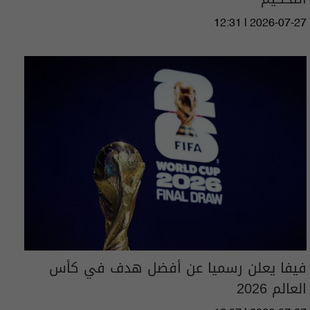
12:31 | 2026-07-27
فيفا يعلن رسميا عن أفضل هدف في كأس
العالم 2026