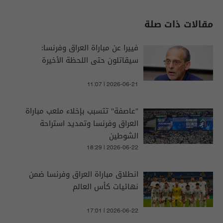
مقالات ذات صلة
فييرا عن مباراة العراق وفرنسا:
سيقاتلون حتى اللحظة الأخيرة
11:07 | 2026-06-21
"عاصفة" تتسبب بإخلاء ملعب مباراة
العراق وفرنسا وتمديد استراحة
الشوطين
18:29 | 2026-06-22
انطلاق مباراة العراق وفرنسا ضمن
نهائيات كأس العالم
17:01 | 2026-06-22