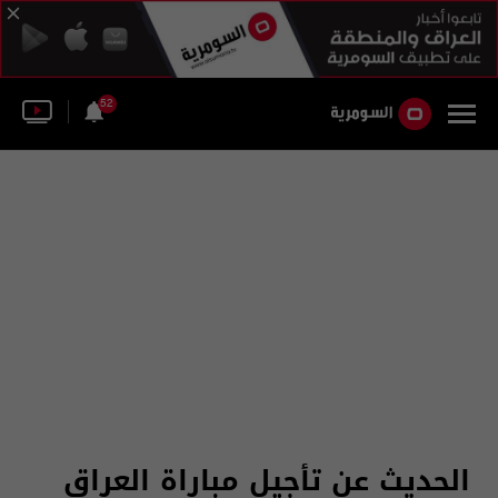
52
الحديث عن تأجيل مباراة العراق