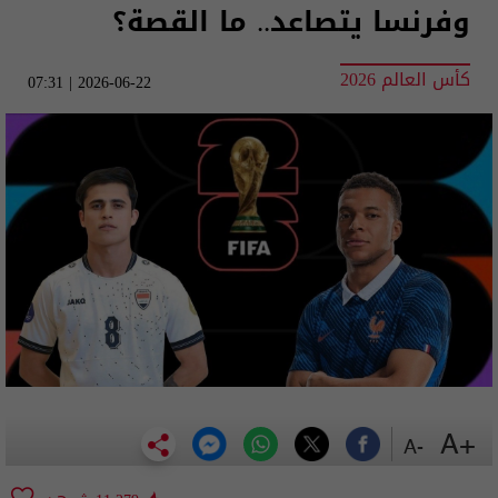
وفرنسا يتصاعد.. ما القصة؟
كأس العالم 2026
2026-06-22 | 07:31
+A
-A