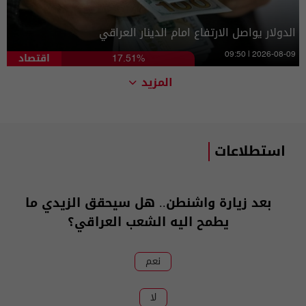
الدولار يواصل الارتفاع امام الدينار العراقي
اقتصاد
09:50 | 2026-08-09
17.51%
المزيد
استطلاعات
بعد زيارة واشنطن.. هل سيحقق الزيدي ما
يطمح اليه الشعب العراقي؟
نعم
لا