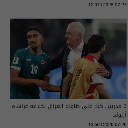
12:07 | 2026-07-27
3 مدربين كبار على طاولة العراق لخلافة غراهام
أرنولد
13:56 | 2026-07-26