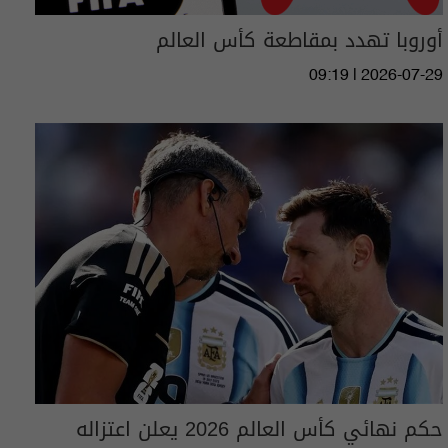
أوروبا تهدد بمقاطعة كأس العالم
09:19 | 2026-07-29
حكم نهائي كأس العالم 2026 يعلن اعتزاله