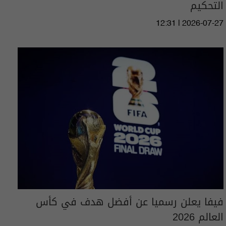
التحكيم
12:31 | 2026-07-27
فيفا يعلن رسميا عن أفضل هدف في كأس
العالم 2026