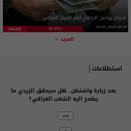
الدولار يواصل الارتفاع امام الدينار العراقي
اقتصاد
09:50 | 2026-08-09
18.99%
المزيد
استطلاعات
بعد زيارة واشنطن.. هل سيحقق الزيدي ما
يطمح اليه الشعب العراقي؟
نعم