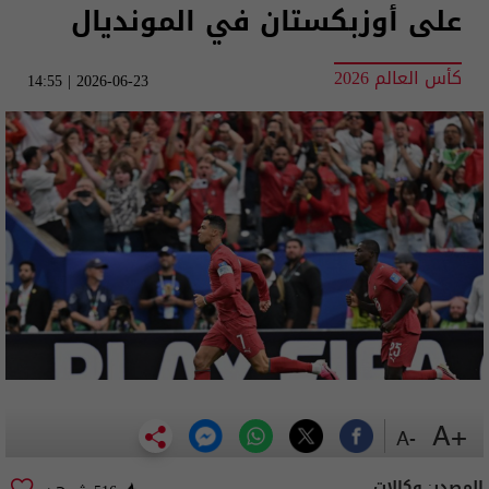
على أوزبكستان في المونديال
كأس العالم 2026
2026-06-23 | 14:55
+A
-A
المصدر:
وكالات