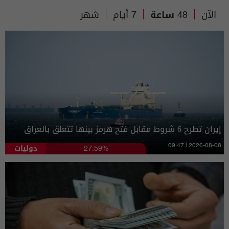
الآن
48 ساعة
7 أيام
شهر
إيران تطرح 6 شروط مقابل فتح هرمز بينها تتعلق بالعراق
دوليات
09:47 | 2026-08-08
27.59%