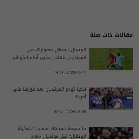
مقالات ذات صلة
البرتغال تستهل مشوارها في
المونديال بتعادل مخيب أمام الكونغو
14:59 | 2026-06-17
تركيا تودع المونديال بعد فوزها على
أمريكا
02:02 | 2026-06-26
ما حقيقة استبعاد مسرب "تشكيلة
البرتغال" قبل مونديال 2026