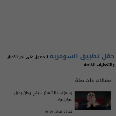
حمّل تطبيق السومرية
للحصول على آخر الأخبار
والتغطيات الخاصة
مقالات ذات صلة
رسميًا.. مانشستر سيتي يعلن رحيل
غوارديولا
06:56 | 2026-05-22