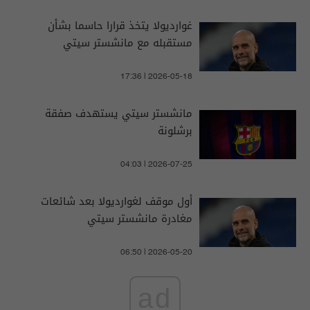
غوارديولا يتخذ قرارا حاسما بشأن
مستقبله مع مانشستر سيتي
17:36 | 2026-05-18
مانشستر سيتي يستهدف صفقة
برشلونة
04:03 | 2026-07-25
أول موقف لغوارديولا بعد شائعات
مغادرة مانشستر سيتي
06:50 | 2026-05-20
ad