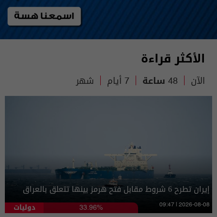
الأكثر قراءة
الآن
48 ساعة
7 أيام
شهر
إيران تطرح 6 شروط مقابل فتح هرمز بينها تتعلق بالعراق
دوليات
09:47 | 2026-08-08
33.96%