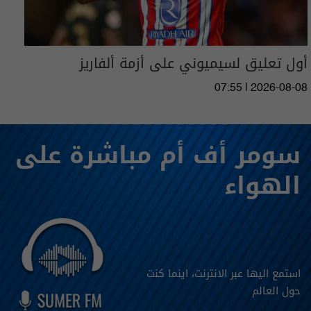
أول تعليق لسيميوني على أزمة ألفاريز
07:55 | 2026-08-08
سومر أف أم مباشرة على
الهواء
استمع اليها عبر الانترنت، اينما كنت
حول العالم