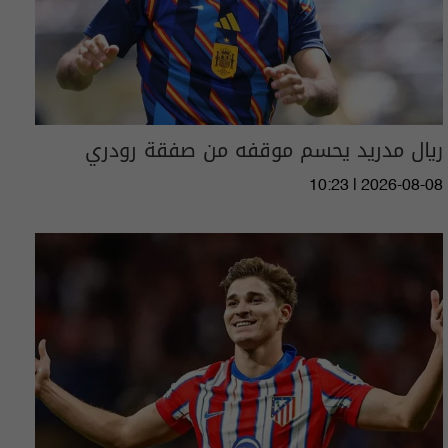
ريال مدريد يحسم موقفه من صفقة رودري
10:23 | 2026-08-08