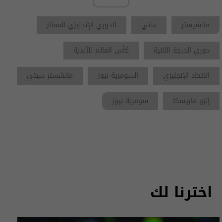
مانشيستر
ستي
الدوري الإنجليزي الممتاز
دوري الدرجة الثانية
كأس العالم للأندية
الاتحاد الإنجليزي
السومرية نيوز
مانشستر سيتي
إنزو ماريسكا
سومرية نيوز
اخترنا لك