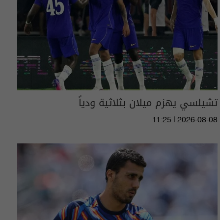
تشيلسي يهزم ميلان بثلاثية ودياً
11:25 | 2026-08-08