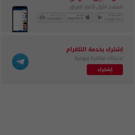
المصدر الأول لأخبار العراق
إشترك بخدمة التلغرام
تحديثات مباشرة ويومية
إشترك