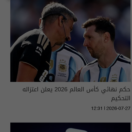
حكم نهائي كأس العالم 2026 يعلن اعتزاله
التحكيم
12:31 | 2026-07-27