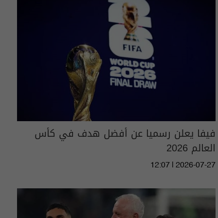
فيفا يعلن رسميا عن أفضل هدف في كأس
العالم 2026
12:07 | 2026-07-27