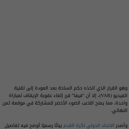
وهو القرار الذي اتخذه حكم الساحة بعد العودة إلى تقنية
الفيديو (VAR)، إلا أن “فيفا” قرر إلغاء عقوبة الإيقاف لمباراة
واحدة، مما يمنح اللاعب الضوء الأخضر للمشاركة في موقعة ثمن
النهائي.
وأصدر
الاتحاد الدولي لكرة القدم
بيانًا رسميًا أوضح فيه تفاصيل