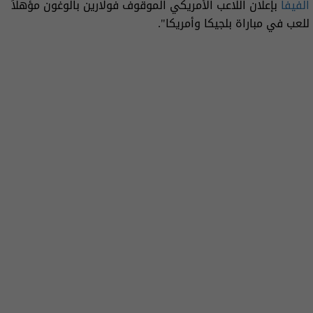
الفيفا
بإعلان اللاعب الأمريكي الموقوف فولارين بالوغون مؤهلاً
للعب في مباراة بلجيكا وأمريكا".