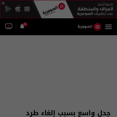
60
جدل واسع بسبب إلغاء طرد