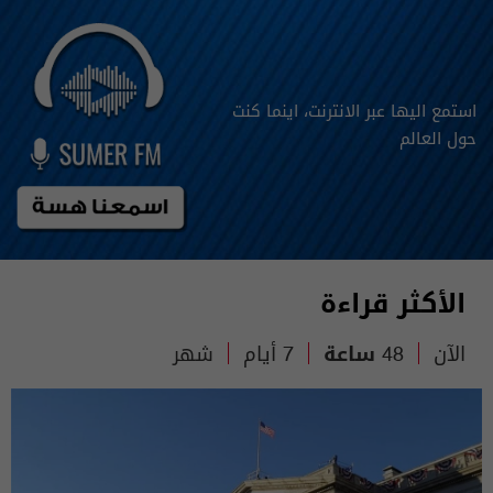
استمع اليها عبر الانترنت، اينما كنت
حول العالم
الأكثر قراءة
الآن
48 ساعة
7 أيام
شهر