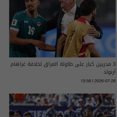
3 مدربين كبار على طاولة العراق لخلافة غراهام
أرنولد
13:56 | 2026-07-26