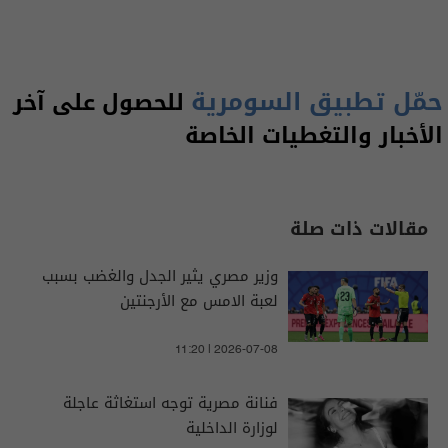
حمّل تطبيق السومرية
للحصول على آخر
الأخبار والتغطيات الخاصة
مقالات ذات صلة
وزير مصري يثير الجدل والغضب بسبب
لعبة الامس مع الأرجنتين
11:20 | 2026-07-08
فنانة مصرية توجه استغاثة عاجلة
لوزارة الداخلية