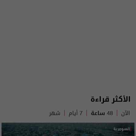
الأكثر قراءة
الآن
48 ساعة
7 أيام
شهر