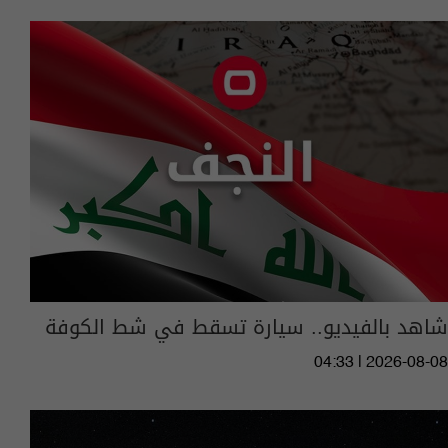
شاهد بالفيديو.. سيارة تسقط في شط الكوفة
04:33 | 2026-08-08