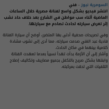
السومرية نيوز
– فني
انتشر فيديو بشكل واسع لفنانة مصرية خلال الساعات
الماضية أثناء سب مواطن في الشارع بعد خلاف حاد نشب
إثر تعرض سيارته لحادث تصادم مع سيارتها.
وفي تصريحات صحفية أدلى بها المتضرر، أوضح أن سيارة الفنانة
فادية عبد الغني صدمت سيارته، مما أدى إلى نشوب مشادة
كلامية بينهما في مكان الحادث.
وأشار إلى أن الأزمة بدأت تهدأ نسبياً بعدما تعهدت الفنانة
وابنتها بشكل صريح بالتكفل بجميع مصاريف وتكاليف إصلاح
التلفيات التي لحقت بمركبته.