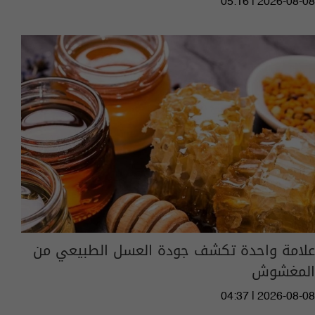
05:16 | 2026-08-08
علامة واحدة تكشف جودة العسل الطبيعي من
المغشوش
04:37 | 2026-08-08