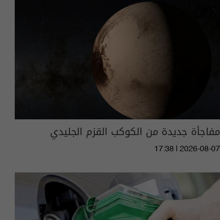
مفاجأة جديدة من الكوكب القزم الجليدي
17:38 | 2026-08-07