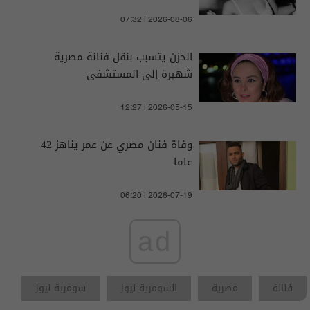
07:32 | 2026-08-06
الحزن يتسبب بنقل فنانة مصرية
شهيرة إلى المستشفى
12:27 | 2026-05-15
وفاة فنان مصري عن عمر يناهز 42
عاما
06:20 | 2026-07-19
ad
فنانة
مصرية
السومرية نيوز
سومرية نيوز