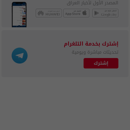
المصدر الأول لأخبار العراق
إشترك بخدمة التلغرام
تحديثات مباشرة ويومية
إشترك