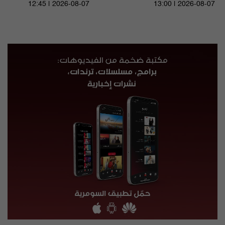
12:45 | 2026-08-07
13:00 | 2026-08-07