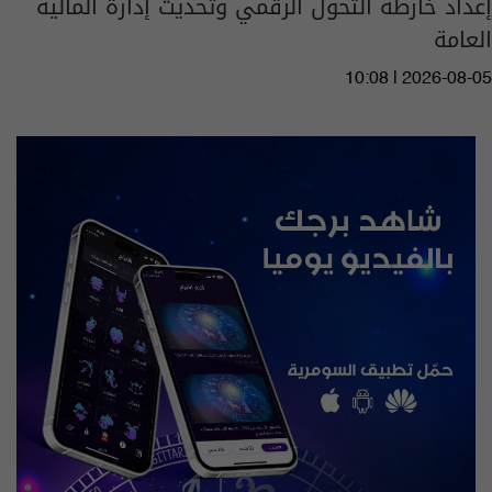
إعداد خارطة التحول الرقمي وتحديث إدارة المالية
العامة
10:08 | 2026-08-05