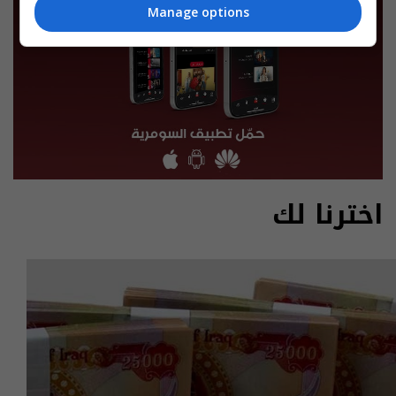
Manage options
اخترنا لك