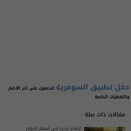
حمّل تطبيق السومرية
للحصول على آخر الأخبار
والتغطيات الخاصة
مقالات ذات صلة
ارتفاع جديد في أسعار الدولار