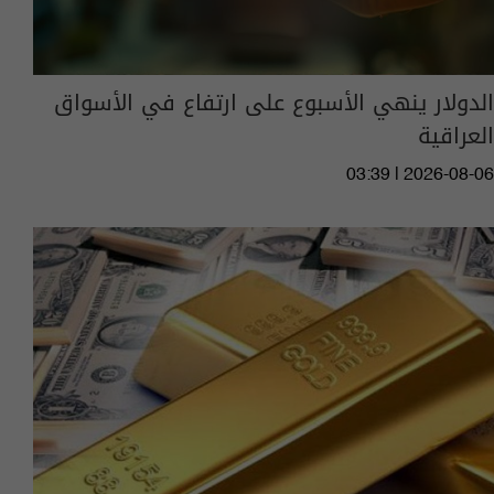
الدولار ينهي الأسبوع على ارتفاع في الأسواق
العراقية
03:39 | 2026-08-06