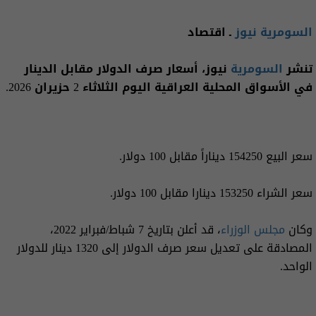
السومرية نيوز
ـ اقتصاد
تنشر
السومرية
نيوز، أسعار صرف الدولار مقابل الدينار
في الأسواق المحلية العراقية اليوم الثلاثاء 2 حزيران 2026.
سعر البيع 154250 ديناراً مقابل 100 دولار.
سعر الشراء 153250 دينارا مقابل 100 دولار.
وكان
مجلس الوزراء
، قد أعلن بتاريخ 7 شباط/فبراير 2022،
المصادقة على تعديل سعر صرف الدولار إلى 1320 دينار للدولار
الواحد.