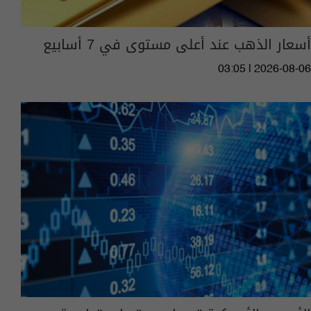
أسعار الذهب عند أعلى مستوى في 7 أسابيع
03:05 | 2026-08-06