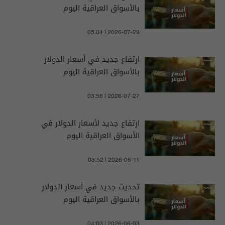
بالأسواق العراقية اليوم
05:04 | 2026-07-29
ارتفاع جديد في أسعار الدولار
بالأسواق العراقية اليوم
03:56 | 2026-07-27
ارتفاع جديد لأسعار الدولار في
الأسواق العراقية اليوم
03:52 | 2026-06-11
تحديث جديد في أسعار الدولار
بالأسواق العراقية اليوم
04:03 | 2026-06-03