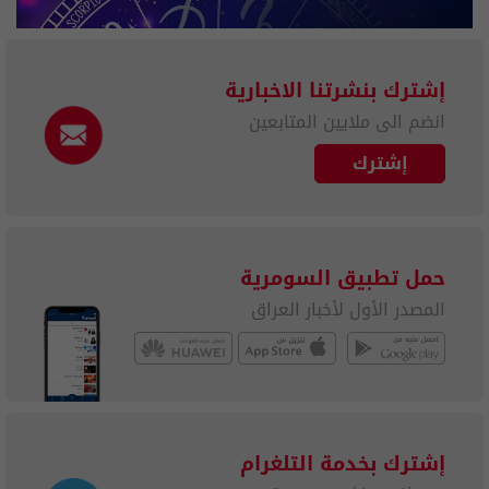
إشترك بنشرتنا الاخبارية
انضم الى ملايين المتابعين
إشترك
حمل تطبيق السومرية
المصدر الأول لأخبار العراق
إشترك بخدمة التلغرام