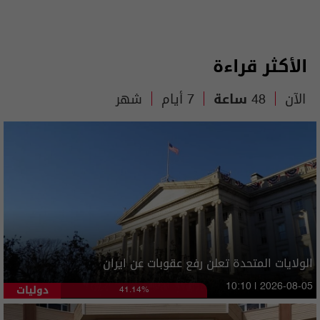
الأكثر قراءة
الآن
48 ساعة
7 أيام
شهر
الولايات المتحدة تعلن رفع عقوبات عن ايران
دوليات
10:10 | 2026-08-05
41.14%