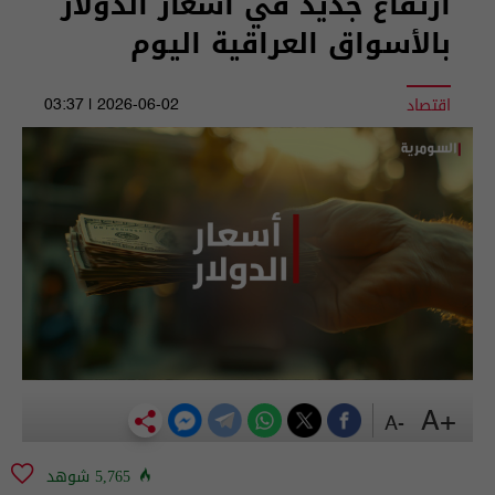
ارتفاع جديد في أسعار الدولار
بالأسواق العراقية اليوم
اقتصاد
2026-06-02 | 03:37
+A
-A
5,765 شوهد