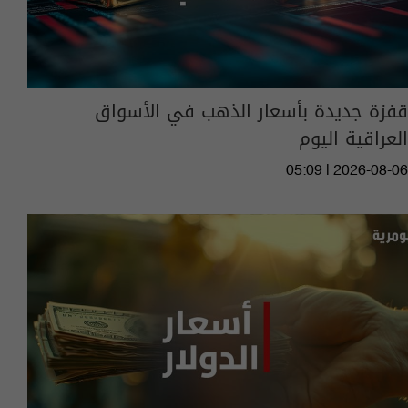
قفزة جديدة بأسعار الذهب في الأسواق
العراقية اليوم
05:09 | 2026-08-06