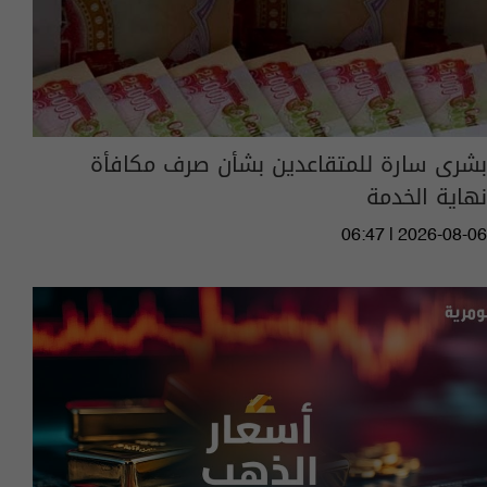
بشرى سارة للمتقاعدين بشأن صرف مكافأة
نهاية الخدمة
06:47 | 2026-08-06