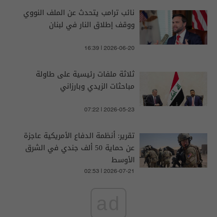
نائب ترامب يتحدث عن الملف النووي
ووقف إطلاق النار في لبنان
16:39 | 2026-06-20
ثلاثة ملفات رئيسية على طاولة
مباحثات الزيدي وبارزاني
07:22 | 2026-05-23
تقرير: أنظمة الدفاع الأمريكية عاجزة
عن حماية 50 ألف جندي في الشرق
الأوسط
02:53 | 2026-07-21
ad