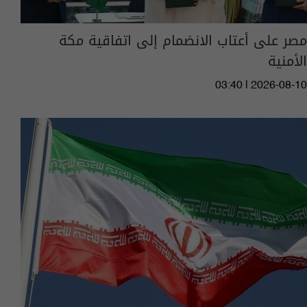
مصر على أعتاب الانضمام إلى اتفاقية مكة
الأمنية
03:40 | 2026-08-10