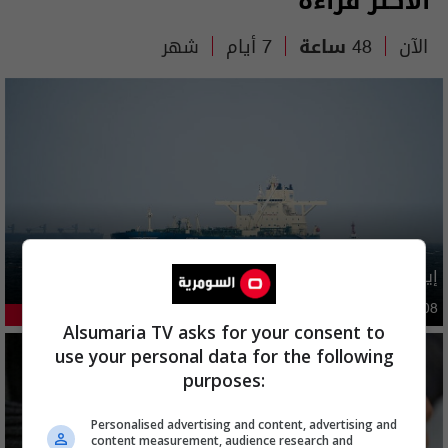
الأكثر قراءة
الآن
48 ساعة
7 أيام
شهر
إيران تطرح 6 شروط مقابل فتح هرمز بينها تتعلق بالعراق
دوليات
09:47 | 2026-08-08
35.18%
Alsumaria TV asks for your consent to
use your personal data for the following
purposes:
Personalised advertising and content, advertising and
content measurement, audience research and