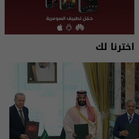
اخترنا لك