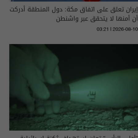
إيران تعلق على اتفاق مكة: دول المنطقة أدركت
أن أمنها لا يتحقق عبر واشنطن
03:21 | 2026-08-10