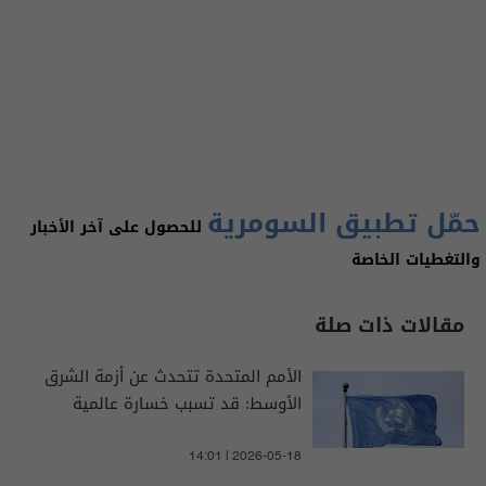
حمّل تطبيق السومرية
للحصول على آخر الأخبار
والتغطيات الخاصة
مقالات ذات صلة
الأمم المتحدة تتحدث عن أزمة الشرق
الأوسط: قد تسبب خسارة عالمية
14:01 | 2026-05-18