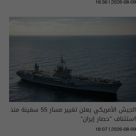
18:36 | 2026-08-09
الجيش الأمريكي يعلن تغيير مسار 55 سفينة منذ
استئناف "حصار إيران"
18:07 | 2026-08-09