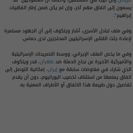
يسعون إلى اتفاق مهم آخر، وإن لم يكن ضمن إطار اتفاقيات
إبراهيم".
وفي ملف تبادل الأسرى، أشار ويتكوف إلى أن الجهود مستمرة
لإعادة جثث القتلى الإسرائيليين المحتجزين لدى حماس.
وفي ما يخص الملف الإيراني، ووسط التصريحات الإسرائيلية
والأميركية الأخيرة عن نجاح الحملة ضد
طهران
، قدر ويتكوف
الذي شارك في مفاوضات سابقة مع
إيران
، إمكانية التوصل إلى
اتفاق يمنعها من استئناف تخصيب اليورانيوم، دون أن يقدم
تفاصيل حول طبيعة هذا الاتفاق أو الأطراف المعنية به.