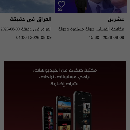
عشرين
العراق في دقيقة
مكافحة الفساد.. صولة مستمرة وجولة
العراق في دقيقة 09-08-2026 | 2026
قادمة - الحلقة ٥٥ | الموسم 5
01:00 | 2026-08-09
15:30 | 2026-08-09