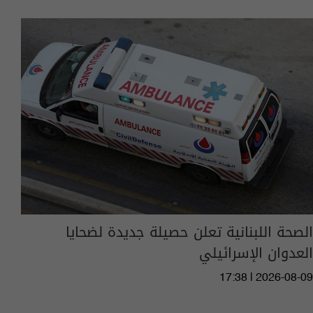
الصحة اللبنانية تعلن حصيلة جديدة لضحايا
العدوان الإسرائيلي
17:38 | 2026-08-09