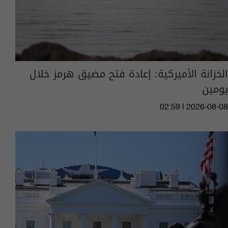
الخزانة الأميركية: إعادة فتح مضيق هرمز خلال
يومين
02:59 | 2026-08-08