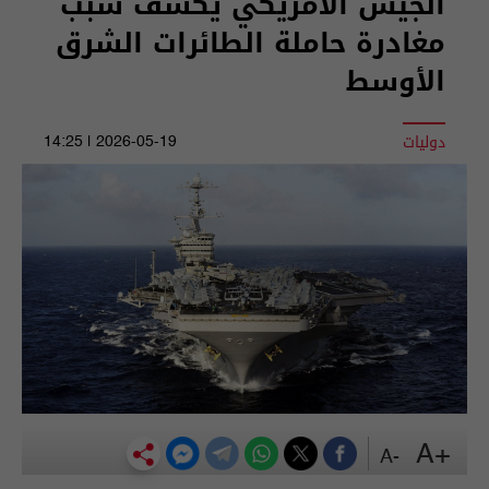
الجيش الأمريكي يكشف سبب
مغادرة حاملة الطائرات الشرق
الأوسط
دوليات
2026-05-19 | 14:25
+A
-A