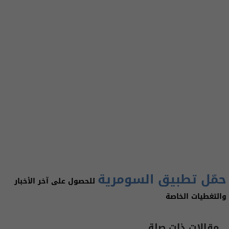
حمّل تطبيق السومرية
للحصول على آخر الأخبار
والتغطيات الخاصة
مقالات ذات صلة