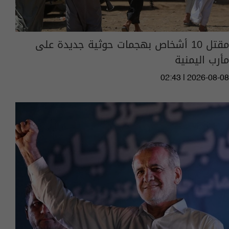
مقتل 10 أشخاص بهجمات حوثية جديدة على
مأرب اليمنية
02:43 | 2026-08-08