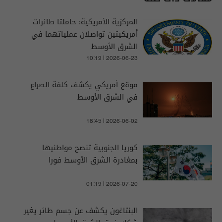
المركزية الأمريكية: حاملتا طائرات
أمريكيتين تواصلان عملياتهما في
الشرق الأوسط
10:19 | 2026-06-23
موقع أمريكي يكشف كلفة الصراع
في الشرق الأوسط
18:45 | 2026-06-02
كوريا الجنوبية تنصح مواطنيها
بمغادرة الشرق الأوسط فورا
01:19 | 2026-07-20
البنتاغون يكشف عن جسم طائر يغير