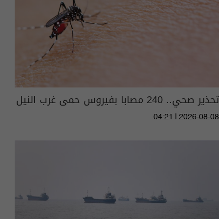
تحذير صحي.. 240 مصابا بفيروس حمى غرب النيل
04:21 | 2026-08-08