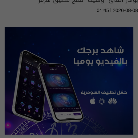
01:45 | 2026-08-08