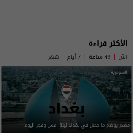
الأكثر قراءة
الآن
48 ساعة
7 أيام
شهر
مصدر يوضح ما حصل في بغداد ليلة امس وفجر اليوم