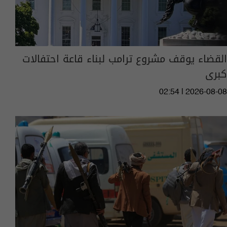
القضاء يوقف مشروع ترامب لبناء قاعة احتفالات
كبرى
02:54 | 2026-08-08