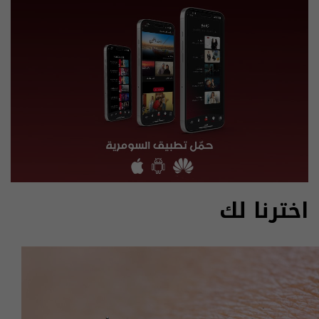
اخترنا لك