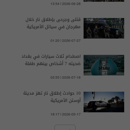
13:54 | 2026-06-28
قتلى وجرحى بإطلاق نار خلال
مهرجان في سياتل الأمريكية
01:20 | 2026-07-27
اصطدام ثلاث سيارات في بغداد
ضحيته 7 أشخاص بينهم طفلة
03:55 | 2026-07-18
10 حوادث إطلاق نار تهز مدينة
أوستن الأمريكية
18:17 | 2026-05-17