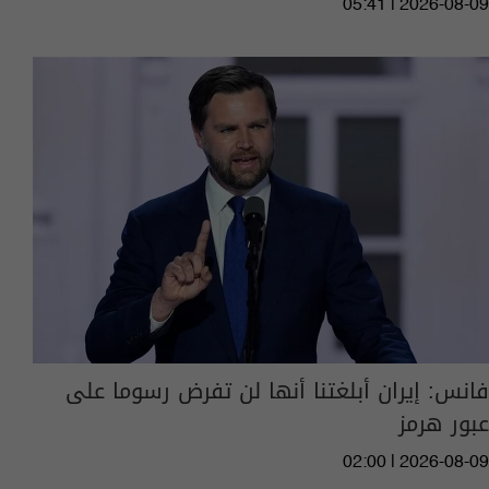
05:41 | 2026-08-09
فانس: إيران أبلغتنا أنها لن تفرض رسوما على
عبور هرمز
02:00 | 2026-08-09