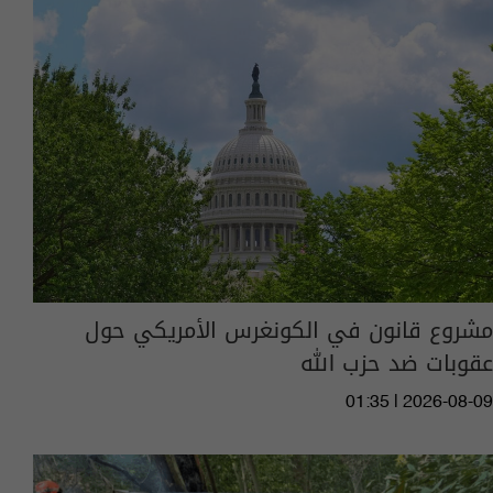
مشروع قانون في الكونغرس الأمريكي حول
عقوبات ضد حزب الله
01:35 | 2026-08-09