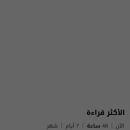
الأكثر قراءة
الآن
48 ساعة
7 أيام
شهر