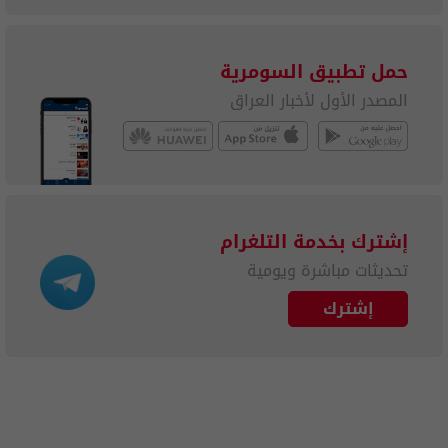
حمل تطبيق السومرية
المصدر الأول لأخبار العراق
إشترك بخدمة التلغرام
تحديثات مباشرة ويومية
إشترك