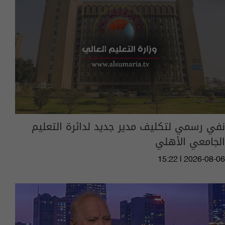
نفي رسمي لتكليف مدير جديد لدائرة التعليم
الجامعي الأهلي
15:22 | 2026-08-06