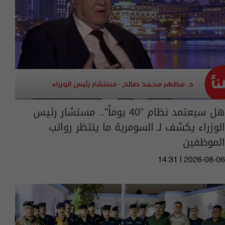
هل سيعتمد نظام "40 يوماً".. مستشار رئيس
الوزراء يكشف لـ السومرية ما ينتظر رواتب
الموظفين
14:31 | 2026-08-06