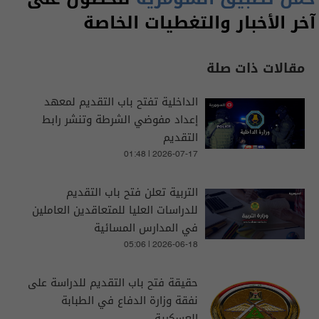
آخر الأخبار والتغطيات الخاصة
مقالات ذات صلة
الداخلية تفتح باب التقديم لمعهد
إعداد مفوضي الشرطة وتنشر رابط
التقديم
01:48 | 2026-07-17
التربية تعلن فتح باب التقديم
للدراسات العليا للمتعاقدين العاملين
في المدارس المسائية
05:06 | 2026-06-18
حقيقة فتح باب التقديم للدراسة على
نفقة وزارة الدفاع في الطبابة
العسكرية