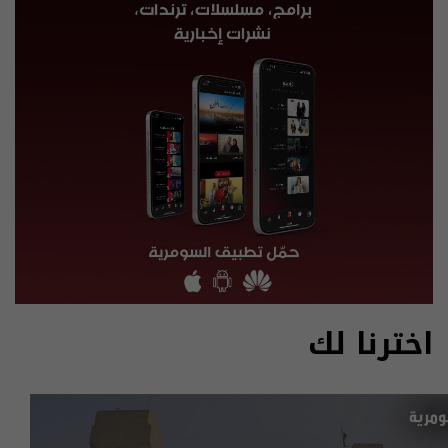
اخترنا لك