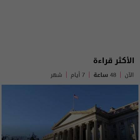
الأكثر قراءة
الآن
48 ساعة
7 أيام
شهر