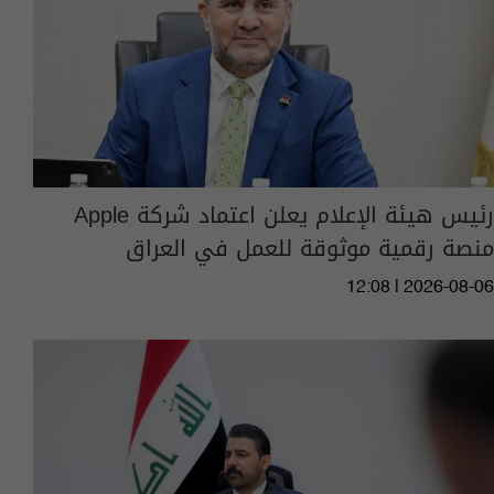
رئيس هيئة الإعلام يعلن اعتماد شركة Apple
منصة رقمية موثوقة للعمل في العراق
12:08 | 2026-08-06