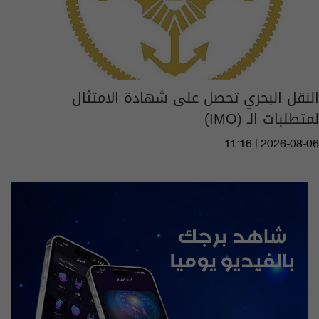
النقل البحري تحصل على شهادة الامتثال
لمتطلبات الـ (IMO)
11:16 | 2026-08-06