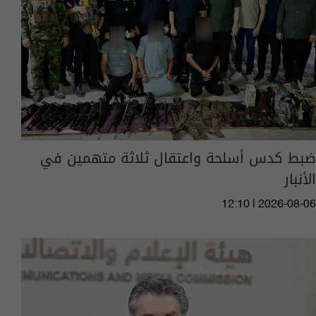
ضبط كدس أسلحة واعتقال ثلاثة متهمين في
الأنبار
12:10 | 2026-08-06