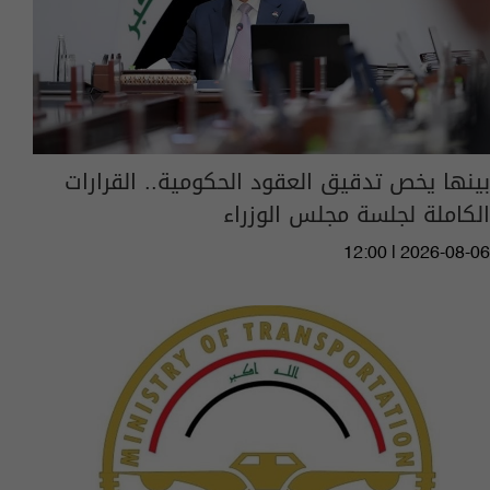
بينها يخص تدقيق العقود الحكومية.. القرارات
الكاملة لجلسة مجلس الوزراء
12:00 | 2026-08-06