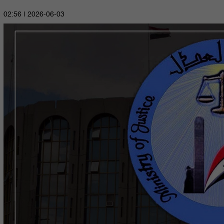
2026-06-03 | 02:56