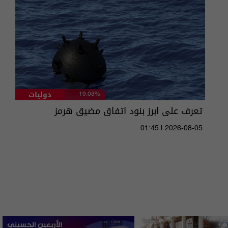
دوليات
19.03%
تعرف على ابرز بنود اتفاق مضيق هرمز
01:45 | 2026-08-05