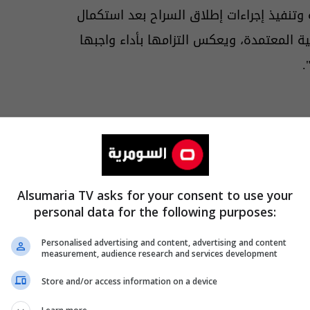
 وتنفيذ إجراءات إطلاق السراح بعد استكمال
نية المعتمدة، ويعكس التزامها بأداء واجبها
.
Alsumaria TV asks for your consent to use your
personal data for the following purposes:
Personalised advertising and content, advertising and content
measurement, audience research and services development
Store and/or access information on a device