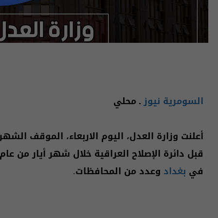
السومرية نيوز
ـ محلي
أعلنت وزارة العدل، اليوم الاربعاء، الموقف الشه
في
بغداد
وعدد من المحافظات.