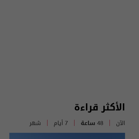
الأكثر قراءة
الآن
48 ساعة
7 أيام
شهر