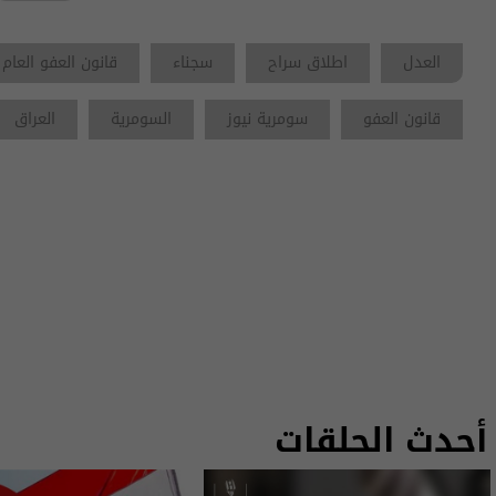
العدل
اطلاق سراح
سجناء
قانون العفو العام
قانون العفو
سومرية نيوز
السومرية
العراق
أحدث الحلقات