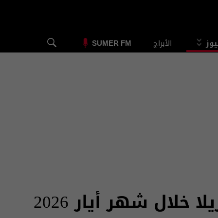
يوز
الأبراج
SUMER FM