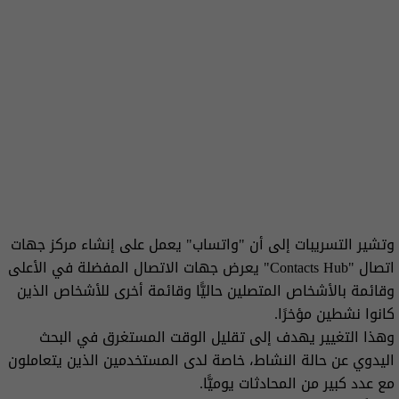
وتشير التسريبات إلى أن "واتساب" يعمل على إنشاء مركز جهات
اتصال "Contacts Hub" يعرض جهات الاتصال المفضلة في الأعلى
وقائمة بالأشخاص المتصلين حاليًّا وقائمة أخرى للأشخاص الذين
كانوا نشطين مؤخرًا.
وهذا التغيير يهدف إلى تقليل الوقت المستغرق في البحث
اليدوي عن حالة النشاط، خاصة لدى المستخدمين الذين يتعاملون
مع عدد كبير من المحادثات يوميًّا.