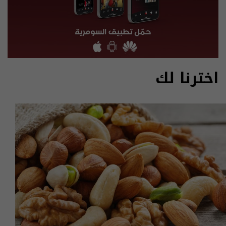
اخترنا لك