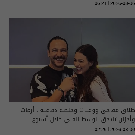
06:21 | 2026-08-06
طلاق مفاجئ ووفيات وجلطة دماغية.. أزمات
وأحزان تلاحق الوسط الفني خلال أسبوع
02:26 | 2026-08-06