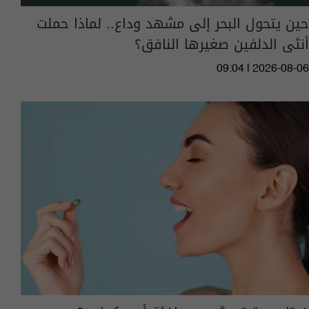
حين يتحول البحر إلى مشهد وداع.. لماذا حملت
أنثى الدلفين صغيرها النافق؟
09:04 | 2026-08-06