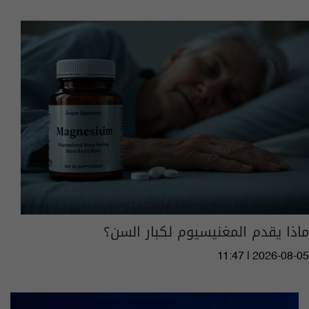
ماذا يقدم المغنيسيوم لكبار السن؟
11:47 | 2026-08-05