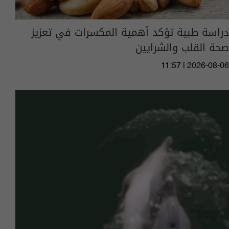
دراسة طبية تؤكد أهمية المكسرات في تعزيز
صحة القلب والشرايين
11:57 | 2026-08-06