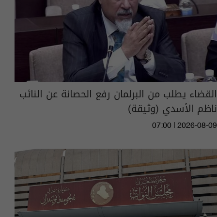
القضاء يطلب من البرلمان رفع الحصانة عن النائب
ناظم الأسدي (وثيقة)
07:00 | 2026-08-09