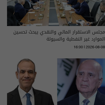
مجلس الاستقرار المالي والنقدي يبحث تحسين
الموارد غير النفطية والسيولة
16:00 | 2026-08-08