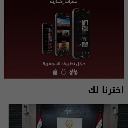
اخترنا لك