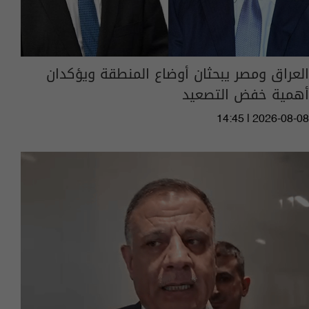
العراق ومصر يبحثان أوضاع المنطقة ويؤكدان
أهمية خفض التصعيد
14:45 | 2026-08-08