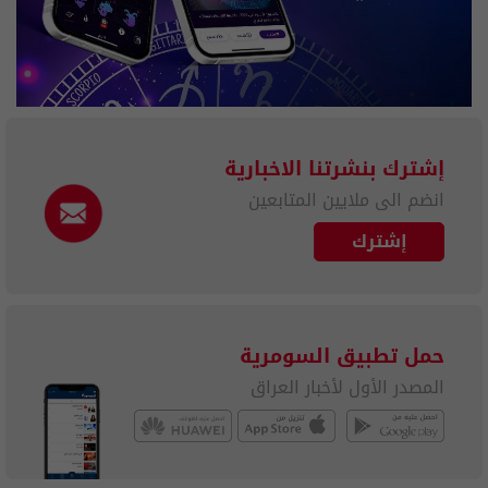
إشترك بنشرتنا الاخبارية
انضم الى ملايين المتابعين
إشترك
حمل تطبيق السومرية
المصدر الأول لأخبار العراق