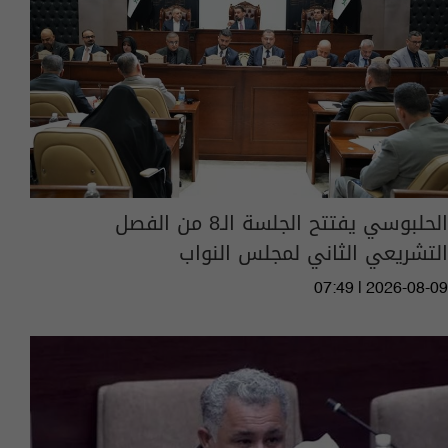
الحلبوسي يفتتح الجلسة الـ8 من الفصل
التشريعي الثاني لمجلس النواب
07:49 | 2026-08-09