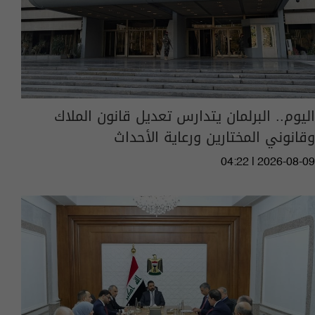
اليوم.. البرلمان يتدارس تعديل قانون الملاك
وقانوني المختارين ورعاية الأحداث
04:22 | 2026-08-09