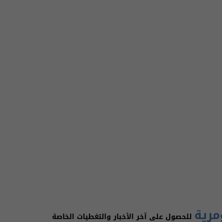
مرية
للحصول على آخر الأخبار والتغطيات الخاصة