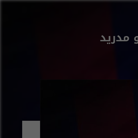
 مدريد