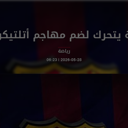
 يتحرك لضم مهاجم أتلتيكو
رياضة
2026-05-28 | 06:23