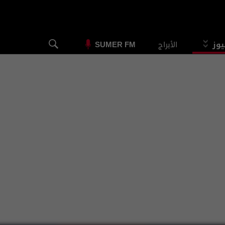
يوز
الأبراج
SUMER FM