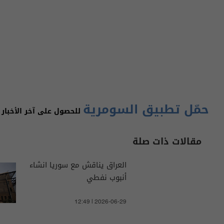
حمّل تطبيق السومرية
للحصول على آخر الأخبار 
مقالات ذات صلة
العراق يناقش مع سوريا انشاء
أنبوب نفطي
12:49 | 2026-06-29