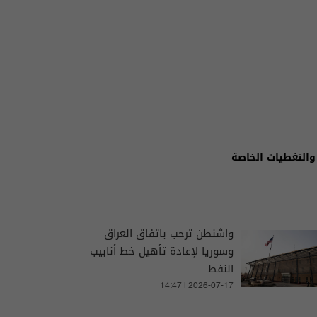
والتغطيات الخاصة
واشنطن ترحب باتفاق العراق
وسوريا لإعادة تأهيل خط أنابيب
النفط
14:47 | 2026-07-17