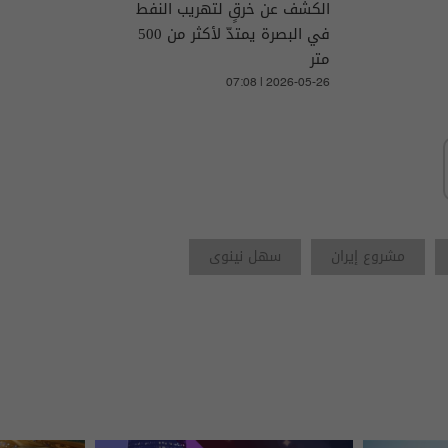
الكشف عن خرقٍ لتهريب النفط
في البصرة يمتدّ لأكثر من 500
متر
07:08 | 2026-05-26
مشروع إيران
سهل نينوى