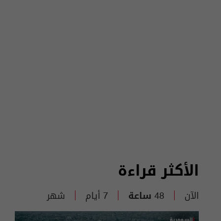
الأكثر قراءة
الآن
48 ساعة
7 أيام
شهر