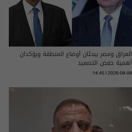
العراق ومصر يبحثان أوضاع المنطقة ويؤكدان
أهمية خفض التصعيد
14:45 | 2026-08-08