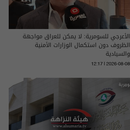
الأعرجي للسومرية: لا يمكن للعراق مواجهة
الظروف دون استكمال الوزارات الأمنية
والسيادية
12:17 | 2026-08-08