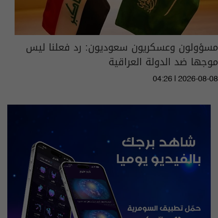
مسؤولون وعسكريون سعوديون: رد فعلنا ليس
موجها ضد الدولة العراقية
04:26 | 2026-08-08