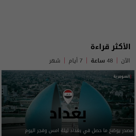
الأكثر قراءة
الآن
48 ساعة
7 أيام
شهر
مصدر يوضح ما حصل في بغداد ليلة امس وفجر اليوم