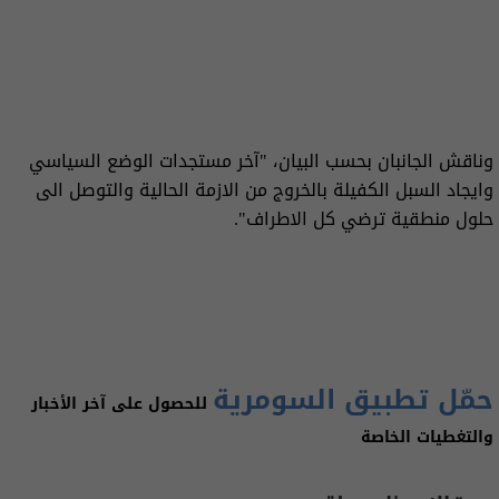
وناقش الجانبان بحسب البيان، "آخر مستجدات الوضع السياسي
وايجاد السبل الكفيلة بالخروج من الازمة الحالية والتوصل الى
حلول منطقية ترضي كل الاطراف".
حمّل تطبيق السومرية
للحصول على آخر الأخبار
والتغطيات الخاصة