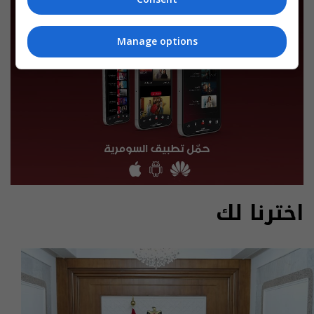
Manage options
اخترنا لك