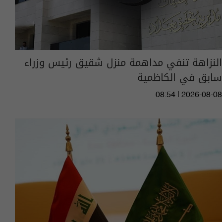
النزاهة تنفي مداهمة منزل شقيق رئيس وزراء
سابق في الكاظمية
08:54 | 2026-08-08