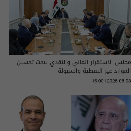
مجلس الاستقرار المالي والنقدي يبحث تحسين
الموارد غير النفطية والسيولة
16:00 | 2026-08-08