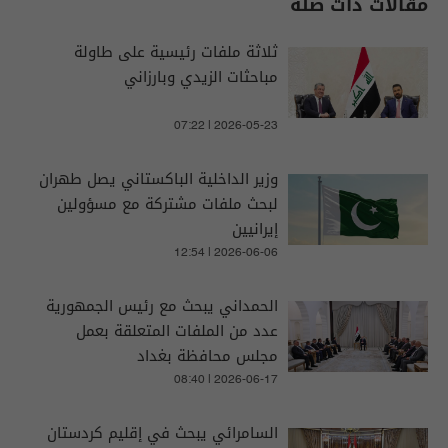
مقالات ذات صلة
ثلاثة ملفات رئيسية على طاولة
مباحثات الزيدي وبارزاني
07:22 | 2026-05-23
وزير الداخلية الباكستاني يصل طهران
لبحث ملفات مشتركة مع مسؤولين
إيرانيين
12:54 | 2026-06-06
الحمداني يبحث مع رئيس الجمهورية
عدد من الملفات المتعلقة بعمل
مجلس محافظة بغداد
08:40 | 2026-06-17
السامرائي يبحث في إقليم كردستان