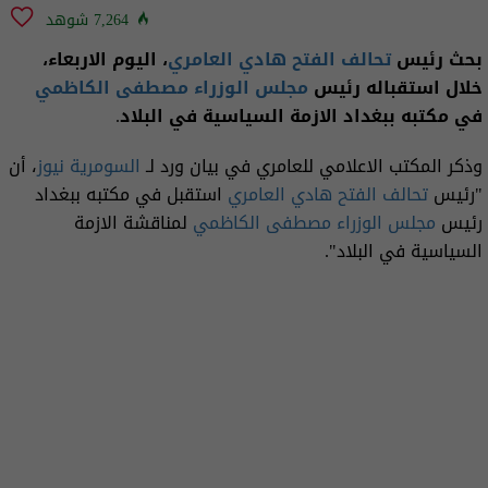
7,264 شوهد
بحث رئيس
تحالف الفتح
هادي العامري
، اليوم الاربعاء،
خلال استقباله رئيس
مجلس الوزراء
مصطفى الكاظمي
في مكتبه ببغداد الازمة السياسية في البلاد.
وذكر المكتب الاعلامي للعامري في بيان ورد لـ
السومرية نيوز
، أن
"رئيس
تحالف الفتح
هادي العامري
استقبل في مكتبه ببغداد
رئيس
مجلس الوزراء
مصطفى الكاظمي
لمناقشة الازمة
السياسية في البلاد".