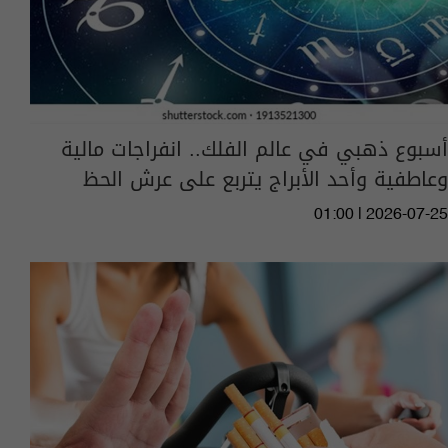
أسبوع ذهبي في عالم الفلك.. انفراجات مالية
وعاطفية وأحد الأبراج يتربع على عرش الحظ
01:00 | 2026-07-25