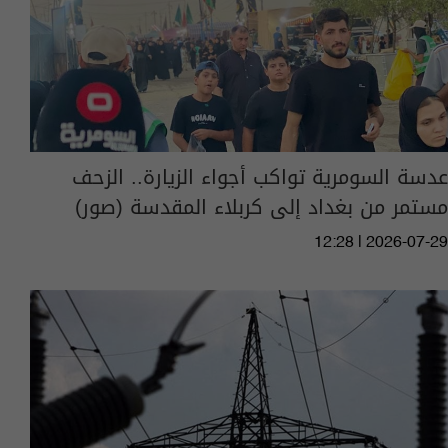
عدسة السومرية تواكب أجواء الزيارة.. الزحف
مستمر من بغداد إلى كربلاء المقدسة (صور)
12:28 | 2026-07-29