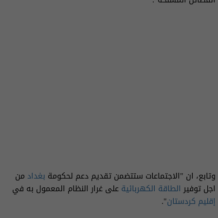
وتابع، ان "الاجتماعات ستتضمن تقديم دعم لحكومة
بغداد
من
اجل توفير
الطاقة الكهربائية
على غرار النظام المعمول به في
إقليم كردستان
".