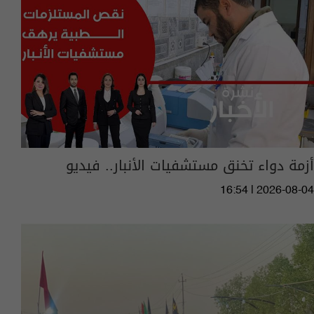
أزمة دواء تخنق مستشفيات الأنبار.. فيديو
16:54 | 2026-08-04