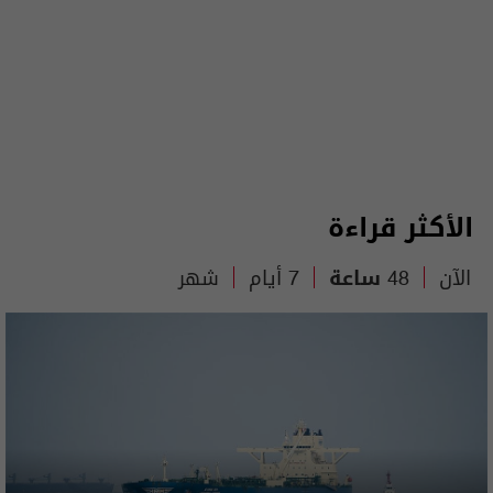
الأكثر قراءة
الآن
48 ساعة
7 أيام
شهر