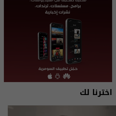
اخترنا لك