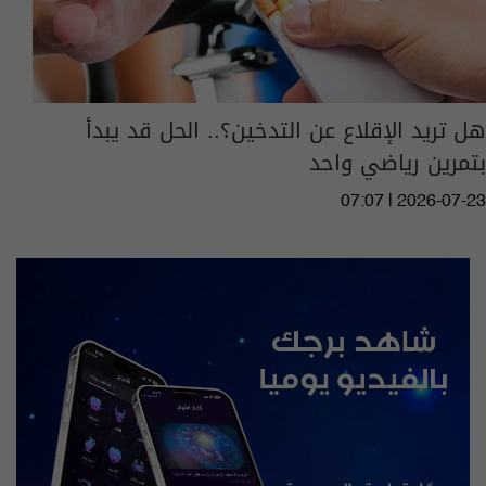
هل تريد الإقلاع عن التدخين؟.. الحل قد يبدأ
بتمرين رياضي واحد
07:07 | 2026-07-23