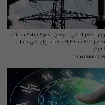
وزير الكهرباء في البرلمان.. دعوة لزيادة ساعات
تجهيز الطاقة لأطراف بغداد "ولو على حساب
المركز"
09:03 | 2026-07-25