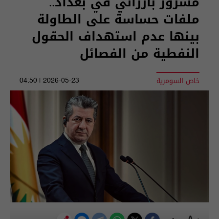
مسرور بارزاني في بغداد..
ملفات حساسة على الطاولة
بينها عدم استهداف الحقول
النفطية من الفصائل
خاص السومرية
2026-05-23 | 04:50