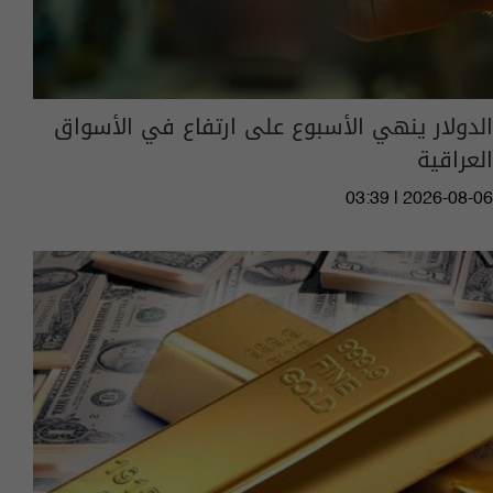
الدولار ينهي الأسبوع على ارتفاع في الأسواق
العراقية
03:39 | 2026-08-06