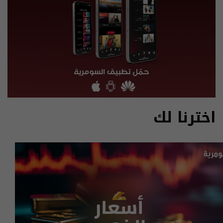
اخترنا لك