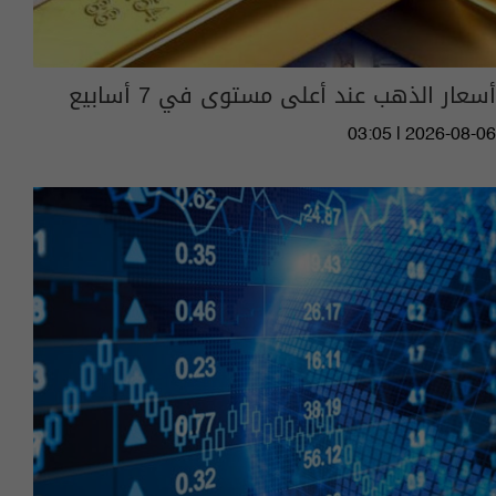
أسعار الذهب عند أعلى مستوى في 7 أسابيع
03:05 | 2026-08-06