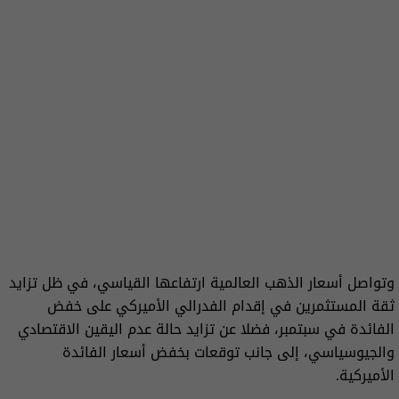
وتواصل أسعار الذهب العالمية ارتفاعها القياسي، في ظل تزايد
ثقة المستثمرين في إقدام الفدرالي الأميركي على خفض
الفائدة في سبتمبر، فضلا عن تزايد حالة عدم اليقين الاقتصادي
والجيوسياسي، إلى جانب توقعات بخفض أسعار الفائدة
الأميركية.