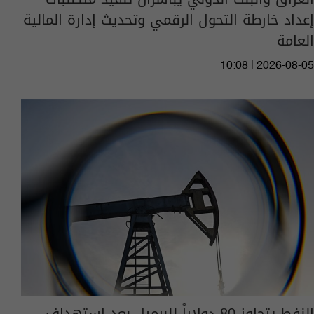
إعداد خارطة التحول الرقمي وتحديث إدارة المالية
العامة
10:08 | 2026-08-05
النفط يتجاوز 80 دولاراً للبرميل بعد استهداف