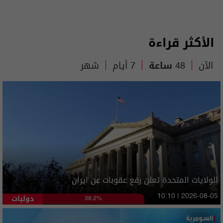
الأكثر قراءة
الآن
48 ساعة
7 أيام
شهر
الولايات المتحدة تعلن رفع عقوبات عن ايران
دوليات
10:10 | 2026-08-05
38.2%