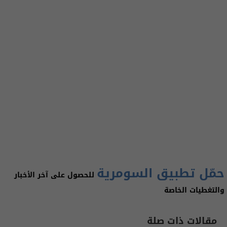
حمّل تطبيق السومرية
للحصول على آخر الأخبار
والتغطيات الخاصة
مقالات ذات صلة