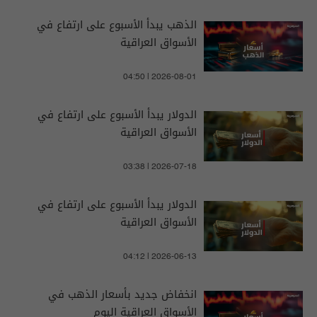
الذهب يبدأ الأسبوع على ارتفاع في
الأسواق العراقية
04:50 | 2026-08-01
الدولار يبدأ الأسبوع على ارتفاع في
الأسواق العراقية
03:38 | 2026-07-18
الدولار يبدأ الأسبوع على ارتفاع في
الأسواق العراقية
04:12 | 2026-06-13
انخفاض جديد بأسعار الذهب في
الأسواق العراقية اليوم