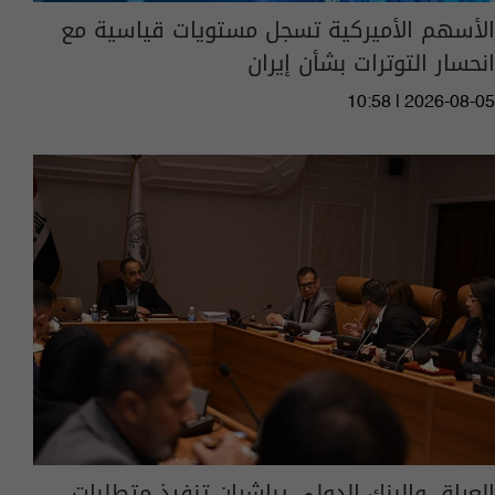
الأسهم الأميركية تسجل مستويات قياسية مع
انحسار التوترات بشأن إيران
10:58 | 2026-08-05
العراق والبنك الدولي يباشران تنفيذ متطلبات