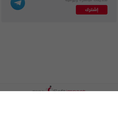
إشترك
الترددات
اتصل بنا
اعلن معنا