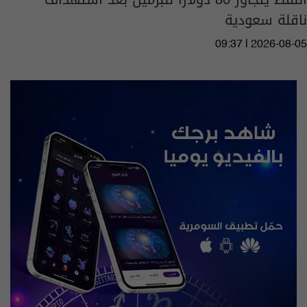
ناقلة سعودية
09:37 | 2026-08-05