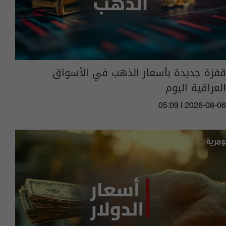
قفزة جديدة بأسعار الذهب في الأسواق
العراقية اليوم
05:09 | 2026-08-06