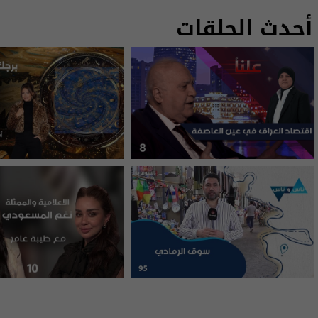
أحدث الحلقات