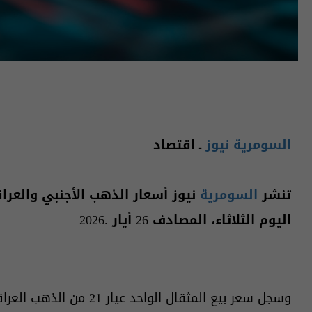
السومرية نيوز
ـ اقتصاد
تنشر
السومرية
نيوز أسعار الذهب الأجنبي والعر
اليوم الثلاثاء، المصادف 26 أيار .2026