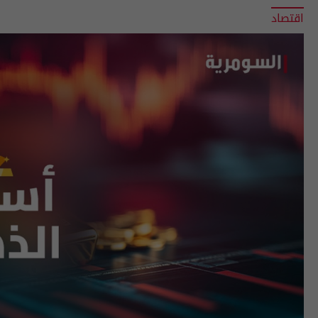
اقتصاد