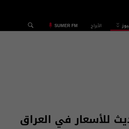
يوز
الأبراج
SUMER FM
ديث للأسعار في العراق