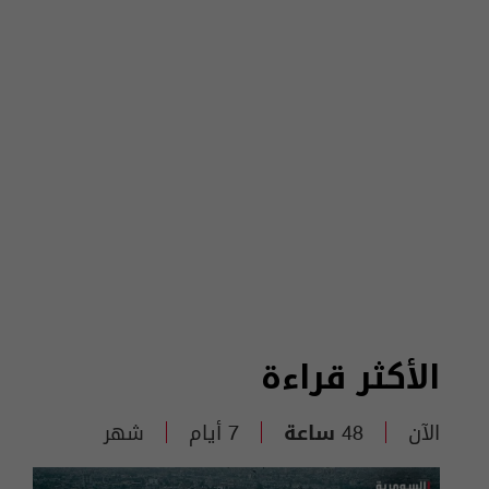
الأكثر قراءة
الآن
48 ساعة
7 أيام
شهر