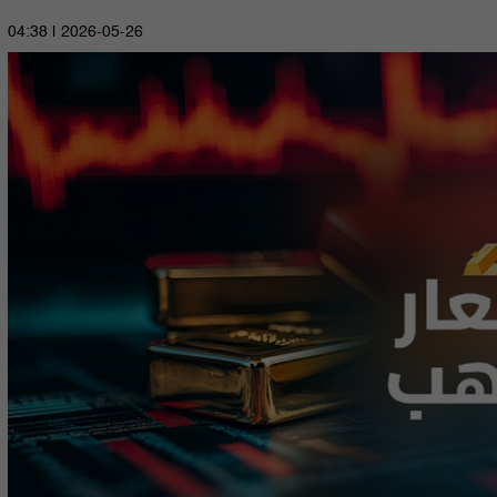
2026-05-26 | 04:38