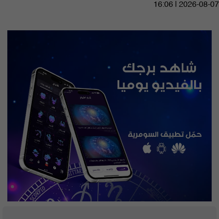
16:06 | 2026-08-07