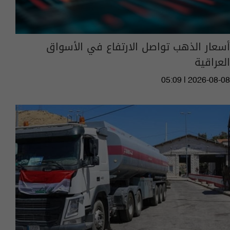
أسعار الذهب تواصل الارتفاع في الأسواق
العراقية
05:09 | 2026-08-08