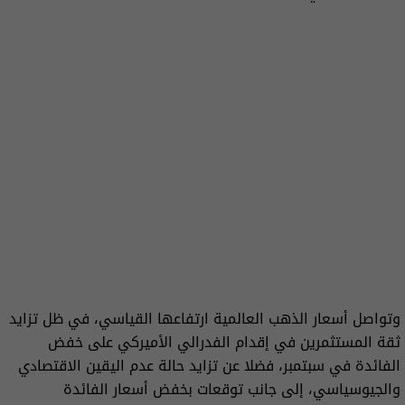
وتواصل أسعار الذهب العالمية ارتفاعها القياسي، في ظل تزايد
ثقة المستثمرين في إقدام الفدرالي الأميركي على خفض
الفائدة في سبتمبر، فضلا عن تزايد حالة عدم اليقين الاقتصادي
والجيوسياسي، إلى جانب توقعات بخفض أسعار الفائدة