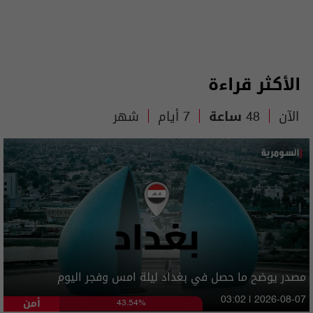
الأكثر قراءة
الآن
48 ساعة
7 أيام
شهر
مصدر يوضح ما حصل في بغداد ليلة امس وفجر اليوم
أمن
03:02 | 2026-08-07
43.54%