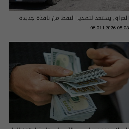
العراق يستعد لتصدير النفط من نافذة جديدة
05:01 | 2026-08-08