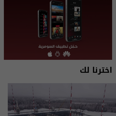
اخترنا لك