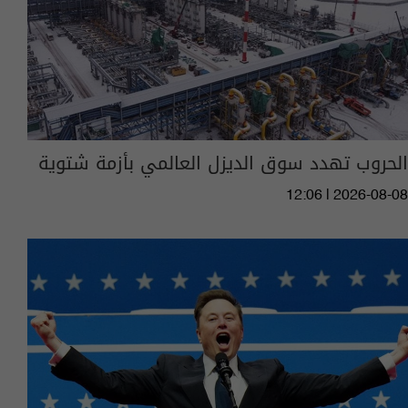
الحروب تهدد سوق الديزل العالمي بأزمة شتوية
12:06 | 2026-08-08