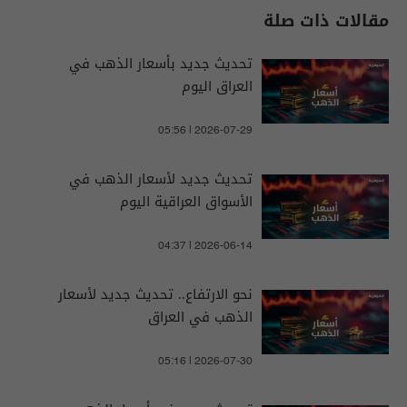
مقالات ذات صلة
تحديث جديد بأسعار الذهب في
العراق اليوم
05:56 | 2026-07-29
تحديث جديد لأسعار الذهب في
الأسواق العراقية اليوم
04:37 | 2026-06-14
نحو الارتفاع.. تحديث جديد لأسعار
الذهب في العراق
05:16 | 2026-07-30