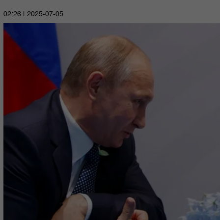
2025-07-05 | 02:26