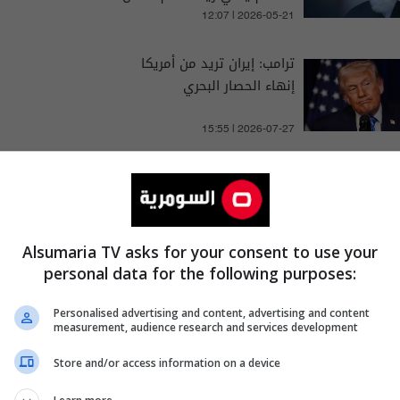
12:07 | 2026-05-21
ترامب: إيران تريد من أمريكا
إنهاء الحصار البحري
15:55 | 2026-07-27
Alsumaria TV asks for your consent to use your
personal data for the following purposes:
دونالد ترامب
سومرية نيوز
Personalised advertising and content, advertising and content
measurement, audience research and services development
Store and/or access information on a device