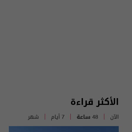
الأكثر قراءة
الآن
48 ساعة
7 أيام
شهر