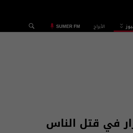
يوز
الأبراج
SUMER FM
رار في قتل الناس