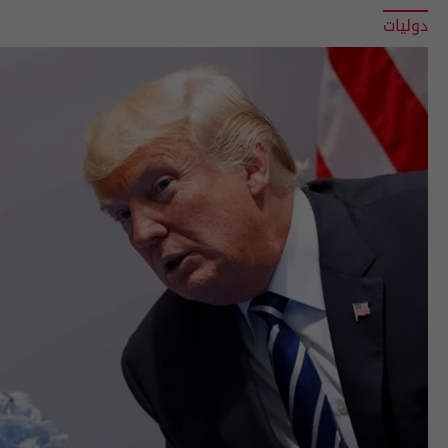
دوليات