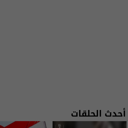
أحدث الحلقات