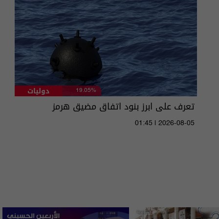
دوليات
19.05%
تعرف على ابرز بنود اتفاق مضيق هرمز
01:45 | 2026-08-05