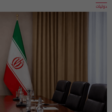
دوليات