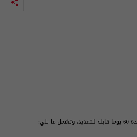
 يلي: