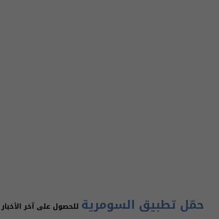
حمّل تطبيق السومرية
للحصول على آخر الأخبار 