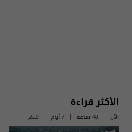
الأكثر قراءة
الآن
48 ساعة
7 أيام
شهر