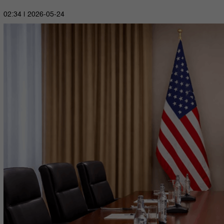
2026-05-24 | 02:34