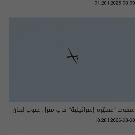
01:20 | 2026-08-09
سقوط "مسيّرة إسرائيلية" قرب منزل جنوب لبنان
18:28 | 2026-08-08