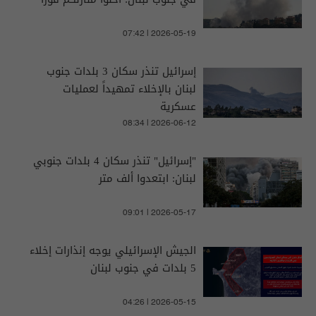
07:42 | 2026-05-19
إسرائيل تنذر سكان 3 بلدات جنوب
لبنان بالإخلاء تمهيداً لعمليات
عسكرية
08:34 | 2026-06-12
"إسرائيل" تنذر سكان 4 بلدات جنوبي
لبنان: ابتعدوا ألف متر
09:01 | 2026-05-17
الجيش الإسرائيلي يوجه إنذارات إخلاء
5 بلدات في جنوب لبنان
04:26 | 2026-05-15