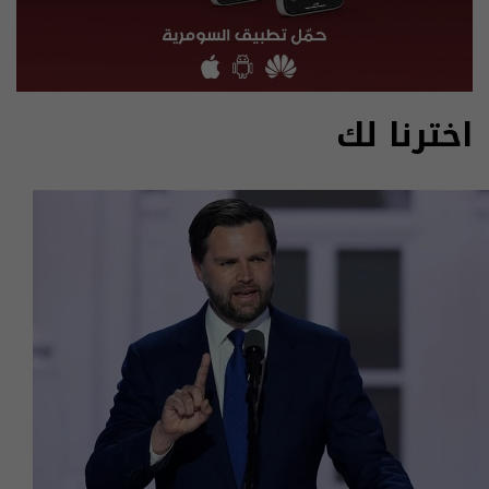
اخترنا لك