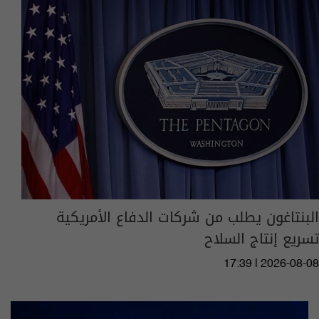
البنتاغون يطلب من شركات الدفاع الأمريكية
تسريع إنتاج السلاح
17:39 | 2026-08-08