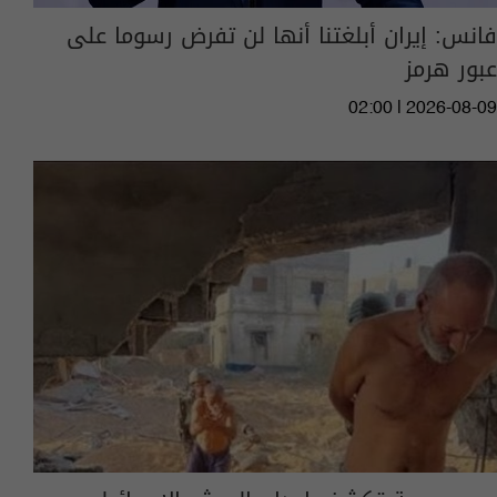
فانس: إيران أبلغتنا أنها لن تفرض رسوما على
عبور هرمز
02:00 | 2026-08-09