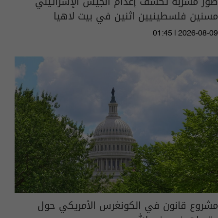
صور مسربة تكشف إعدام الجيش الإسرائيلي
مسنين فلسطينيين اثنين في بيت لاهيا
01:45 | 2026-08-09
مشروع قانون في الكونغرس الأمريكي حول