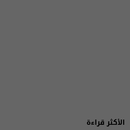
الأكثر قراءة