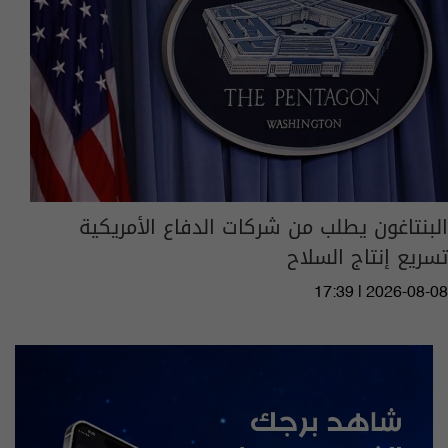
البنتاغون يطلب من شركات الدفاع الأمريكية
تسريع إنتاج السلاح
17:39 | 2026-08-08