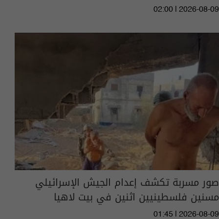
02:00 | 2026-08-09
صور مسربة تكشف إعدام الجيش الإسرائيلي
مسنين فلسطينيين اثنين في بيت لاهيا
01:45 | 2026-08-09