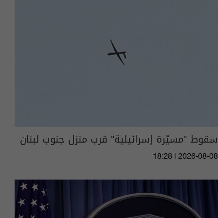
سقوط "مسيّرة إسرائيلية" قرب منزل جنوب لبنان
18:28 | 2026-08-08