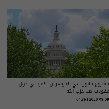
مشروع قانون في الكونغرس الأمريكي حول
عقوبات ضد حزب الله
01:35 | 2026-08-09