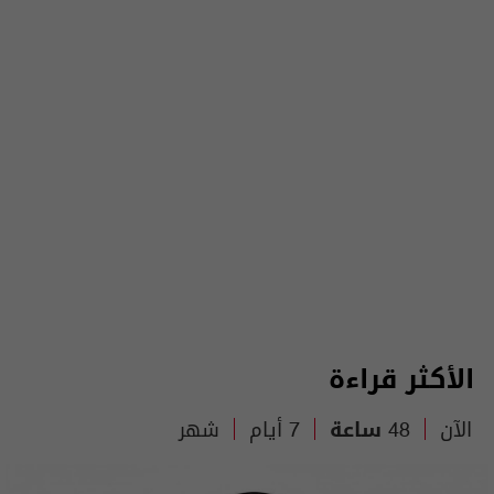
الأكثر قراءة
الآن
48 ساعة
7 أيام
شهر