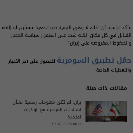
وأكد ترامب، أن "ذلك لا يعني التوجه نحو تصعيد عسكري أو إلقاء
القنابل في كل مكان، لكنه شدد على استمرار سياسة الحصار
والضغوط المفروضة على إيران".
حمّل تطبيق السومرية
للحصول على آخر الأخبار
والتغطيات الخاصة
مقالات ذات صلة
ايران: لم نتلق معلومات رسمية بشأن
المحادثات المرتقبة مع الولايات
المتحدة
12:07 | 2026-06-29