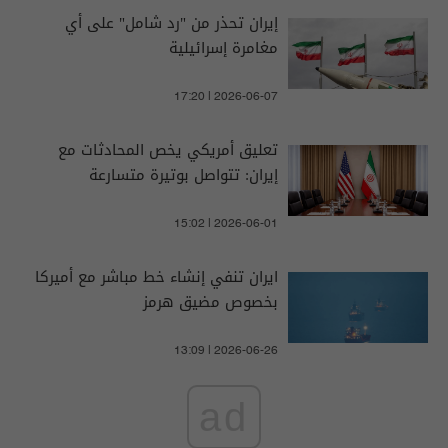
إيران تحذر من "رد شامل" على أي
مغامرة إسرائيلية
17:20 | 2026-06-07
تعليق أمريكي يخص المحادثات مع
إيران: تتواصل بوتيرة متسارعة
15:02 | 2026-06-01
ايران تنفي إنشاء خط مباشر مع أميركا
بخصوص مضيق هرمز
13:09 | 2026-06-26
ad