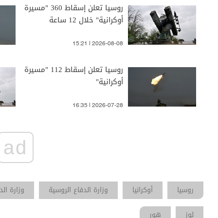
روسيا تعلن إسقاط 360 "مسيرة
أوكرانية" خلال 12 ساعة
15:21 | 2026-08-08
روسيا تعلن إسقاط 112 "مسيرة
أوكرانية"
16:35 | 2026-07-28
ad
روسيا
أوكرانيا
وزارة الدفاع الروسية
وزارة الد
لوز
هور