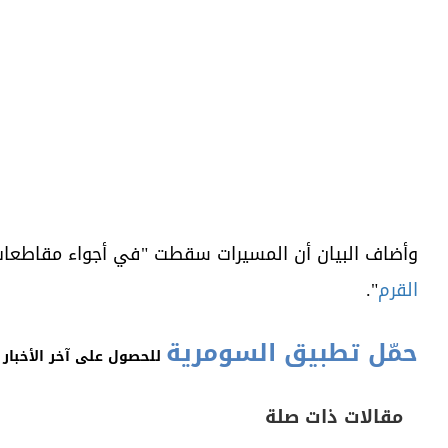
وأضاف البيان أن المسيرات سقطت "في أجواء مقاطعات
القرم
".
حمّل تطبيق السومرية
للحصول على آخر الأخبار 
مقالات ذات صلة