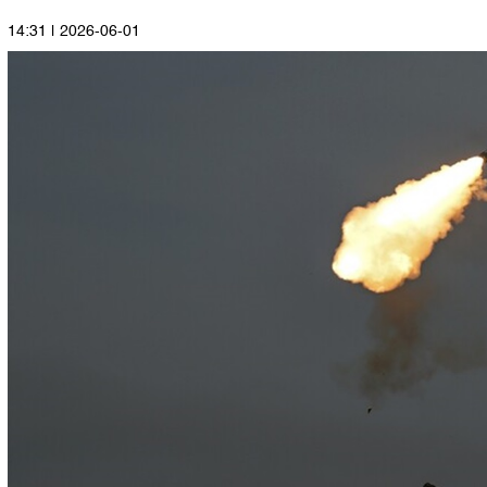
2026-06-01 | 14:31