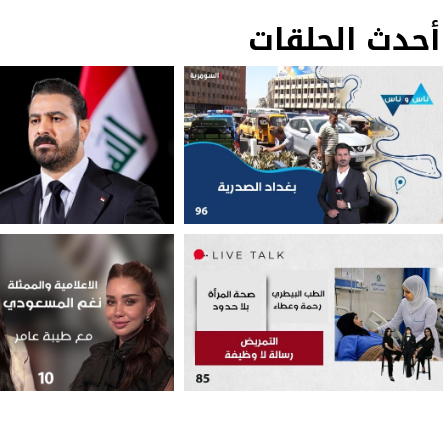
أحدث الحلقات