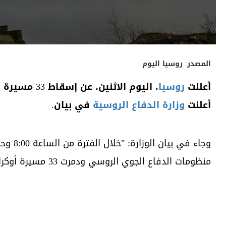
المصدر:
روسيا اليوم
أعلنت
روسيا
أعلنت
وزارة الدفاع الروسية
في بيان.
وجاء في بيان الوزارة: "خلال الفترة من الساعة 8:00 وحتى الساعة 20:00 بتوقيت
منظومات الدفاع الجوي الروسي ودمرت 33 مسيرة أوكرانية".