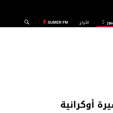
يوز
الأبراج
SUMER FM