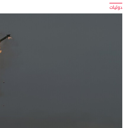
دوليات