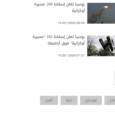
روسيا تعلن إسقاط 200 مسيرة
أوكرانية
15:02 | 2026-08-05
روسيا تعلن إسقاط 182 "مسيرة
أوكرانية" فوق أراضيها
15:20 | 2026-07-27
فاع
موسكو
رانية
القرم