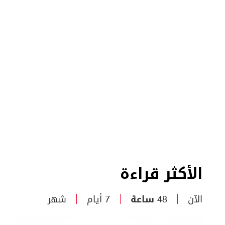
الأكثر قراءة
الآن
48 ساعة
7 أيام
شهر