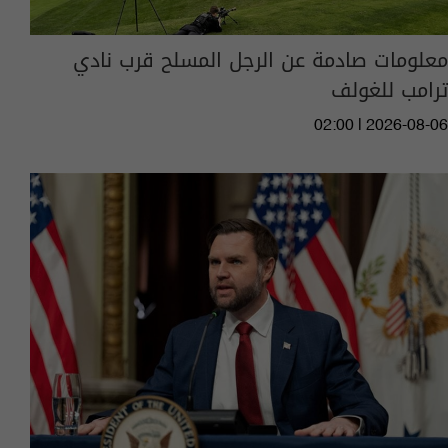
معلومات صادمة عن الرجل المسلح قرب نادي
ترامب للغولف
02:00 | 2026-08-06