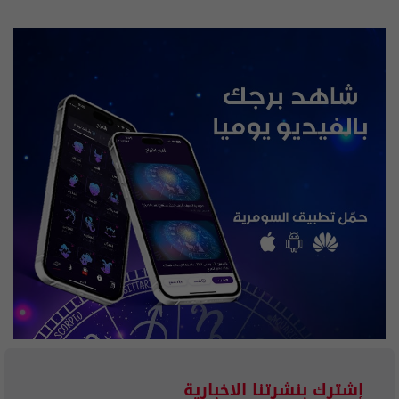
إشترك بنشرتنا الاخبارية