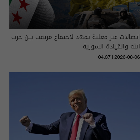
اتصالات غير معلنة تمهد لاجتماع مرتقب بين حزب
الله والقيادة السورية
04:37 | 2026-08-06