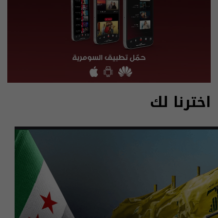
اخترنا لك