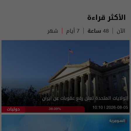
الأكثر قراءة
الآن
48 ساعة
7 أيام
شهر
الولايات المتحدة تعلن رفع عقوبات عن ايران
دوليات
10:10 | 2026-08-05
38.09%