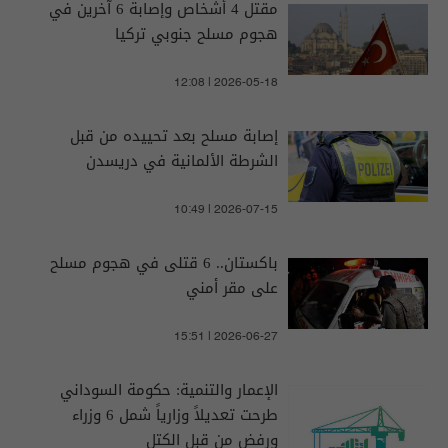
مقتل 4 أشخاص وإصابة 6 آخرين في
هجوم مسلح جنوبي تركيا
12:08 | 2026-05-18
إصابة مسلح بعد تحييده من قبل
الشرطة الألمانية في دريسدن
10:49 | 2026-07-15
باكستان.. 6 قتلى في هجوم مسلح
على مقر أمني
15:51 | 2026-06-27
الإعمار والتنمية: حكومة السوداني
طرحت تعديلاً وزارياً شمل 6 وزراء
ورفض من قبل الكتل