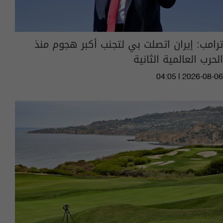
ترامب: إيران اتصلت بي لتجنب أكبر هجوم منذ
الحرب العالمية الثانية
04:05 | 2026-08-06