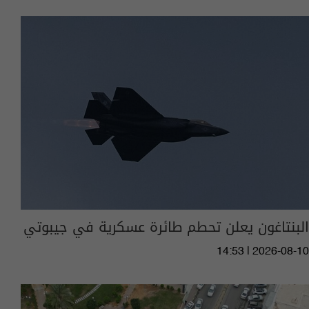
البنتاغون يعلن تحطم طائرة عسكرية في جيبوتي
14:53 | 2026-08-10