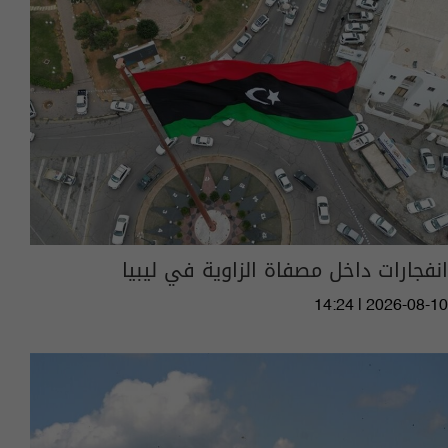
انفجارات داخل مصفاة الزاوية في ليبيا
14:24 | 2026-08-10