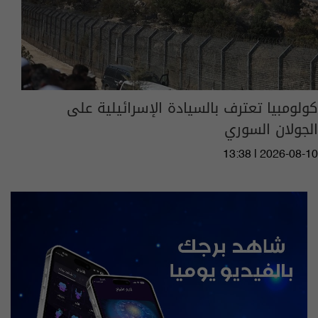
كولومبيا تعترف بالسيادة الإسرائيلية على
الجولان السوري
13:38 | 2026-08-10