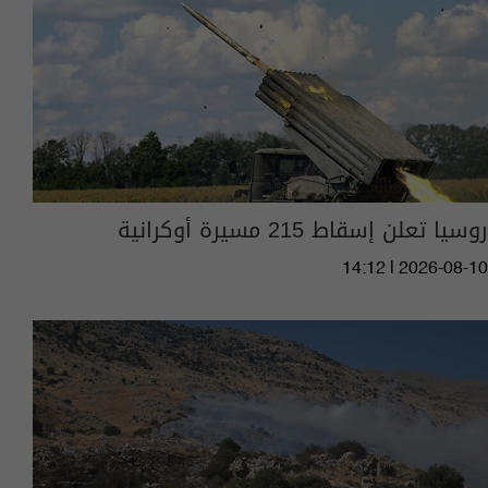
روسيا تعلن إسقاط 215 مسيرة أوكرانية
14:12 | 2026-08-10