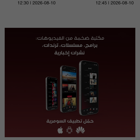
12:30 | 2026-08-10
12:45 | 2026-08-10