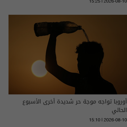
15:25 | 2026-08-10
أوروبا تواجه موجة حر شديدة أخرى الأسبوع
الحالي
15:10 | 2026-08-10