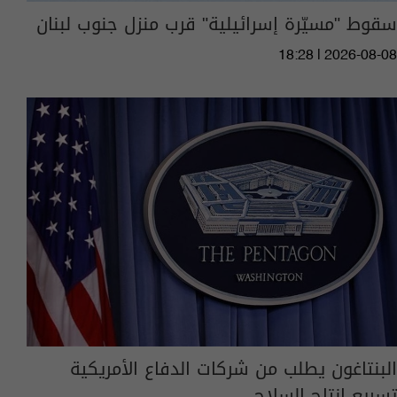
سقوط "مسيّرة إسرائيلية" قرب منزل جنوب لبنان
18:28 | 2026-08-08
البنتاغون يطلب من شركات الدفاع الأمريكية
تسريع إنتاج السلاح