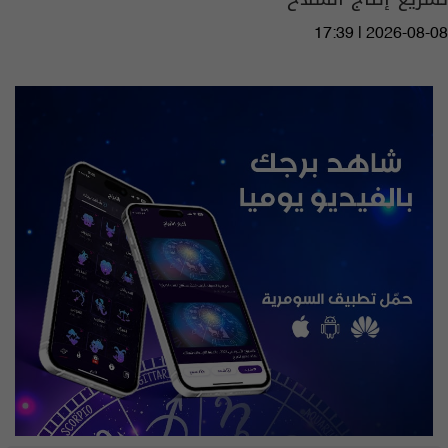
17:39 | 2026-08-08