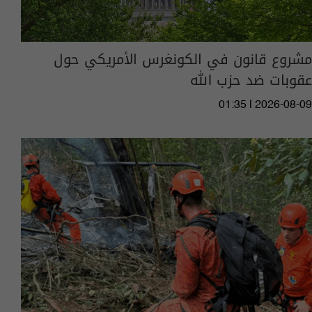
مشروع قانون في الكونغرس الأمريكي حول
عقوبات ضد حزب الله
01:35 | 2026-08-09