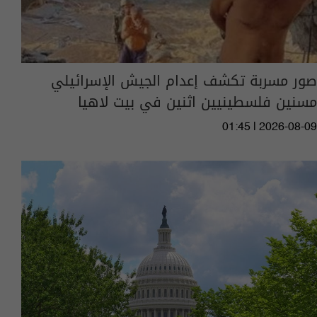
صور مسربة تكشف إعدام الجيش الإسرائيلي
مسنين فلسطينيين اثنين في بيت لاهيا
01:45 | 2026-08-09