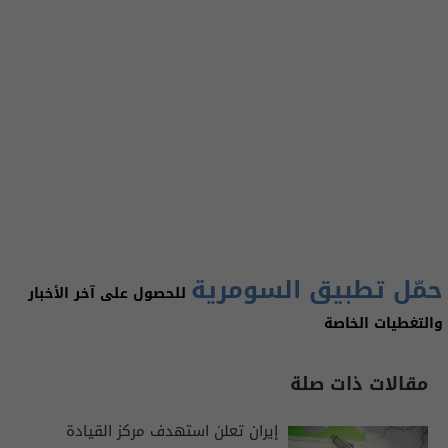
حمّل تطبيق السومرية
للحصول على آخر الأخبار
والتغطيات الخاصة
مقالات ذات صلة
إيران تعلن استهدف مركز القيادة