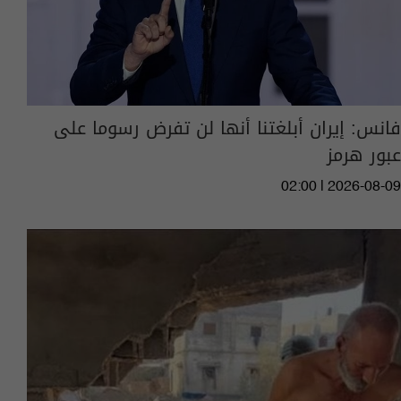
فانس: إيران أبلغتنا أنها لن تفرض رسوما على
عبور هرمز
02:00 | 2026-08-09