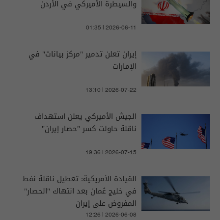
والسيطرة الأميركي في الأردن
01:35 | 2026-06-11
إيران تعلن تدمير "مركز بيانات" في
الإمارات
13:10 | 2026-07-22
الجيش الأميركي يعلن استهداف
ناقلة حاولت كسر "حصار إيران"
19:36 | 2026-07-15
القيادة الأمريكية: تعطيل ناقلة نفط
في خليج عُمان بعد انتهاك "الحصار"
المفروض على إيران
12:26 | 2026-06-08