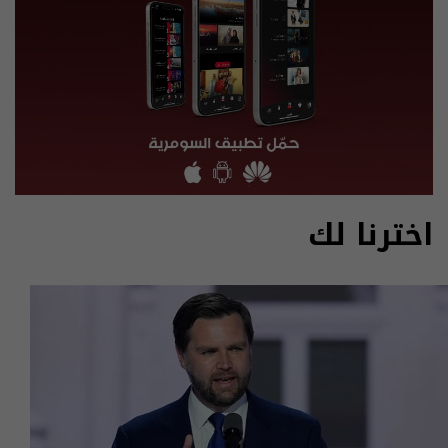
اخترنا لك