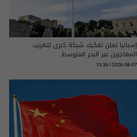
إسبانيا تعلن تفكيك شبكة كبرى لتهريب
المهاجرين عبر البحر المتوسط
13:35 | 2026-08-07