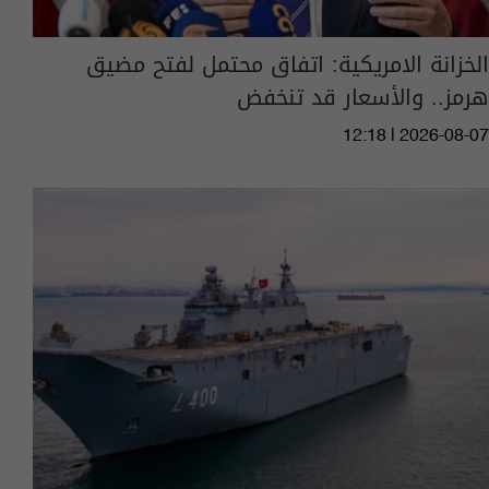
الخزانة الامريكية: اتفاق محتمل لفتح مضيق
هرمز.. والأسعار قد تنخفض
12:18 | 2026-08-07