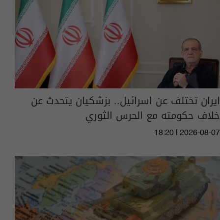
ايران تختلف عن اسرائيل.. بزشكيان يتحدث عن
خلاف حكومته مع الحرس الثوري
18:20 | 2026-08-07