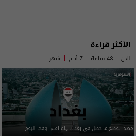
الأكثر قراءة
الآن
48 ساعة
7 أيام
شهر
مصدر يوضح ما حصل في بغداد ليلة امس وفجر اليوم