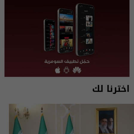
اخترنا لك