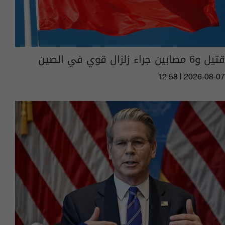
قتيل و6 مصابين جراء زلزال قوي في الصين
12:58 | 2026-08-07