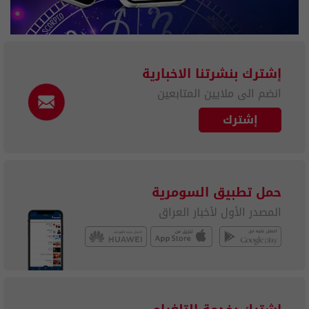
إشترك بنشرتنا الاخبارية
انضم الى ملايين المتابعين
إشترك
حمل تطبيق السومرية
المصدر الأول لأخبار العراق