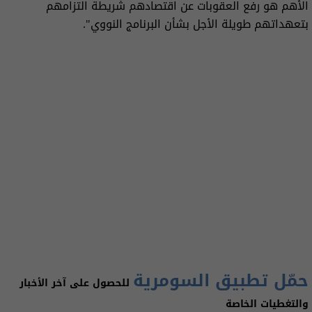
الأهم هو رفع العقوبات عن اقتصادهم شريطة التزامهم
بتعهداتهم طويلة الأجل بشأن البرنامج النووي".
حمّل تطبيق السومرية
للحصول على آخر الأخبار
والتغطيات الخاصة