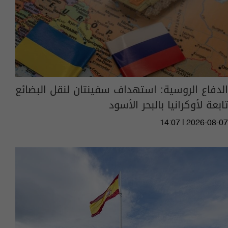
الدفاع الروسية: استهداف سفينتان لنقل البضائع
تابعة لأوكرانيا بالبحر الأسود
14:07 | 2026-08-07