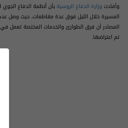
وأفادت
وزارة الدفاع الروسية
بأن أنظمة الدفاع الجوي ا
المصادر أن فرق الطوارئ والخدمات المختصة تعمل في
تم اعتراضها.