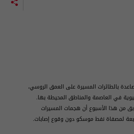
صاعدة بالطائرات المسيرة على العمق الروسي،
لحيوية في العاصمة والمناطق المحيطة بها.
 من هذا الأسبوع أن هجمات المسيرات