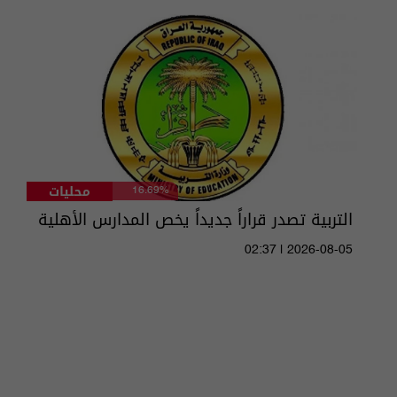
محليات
16.69%
التربية تصدر قراراً جديداً يخص المدارس الأهلية
02:37 | 2026-08-05