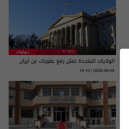
دوليات
41.42%
الولايات المتحدة تعلن رفع عقوبات عن ايران
10:10 | 2026-08-05