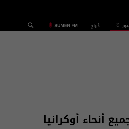
يوز
الأبراج
SUMER FM
يع أنحاء أوكرانيا