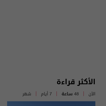
الأكثر قراءة
الآن
48 ساعة
7 أيام
شهر