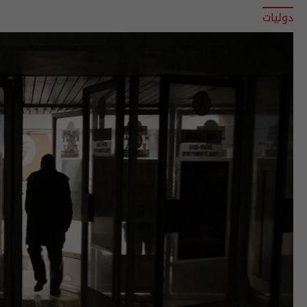
دوليات