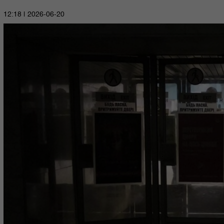
2026-06-20 | 12:18