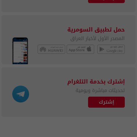
حمل تطبيق السومرية
المصدر الأول لأخبار العراق
إشترك بخدمة التلغرام
تحديثات مباشرة ويومية
إشترك