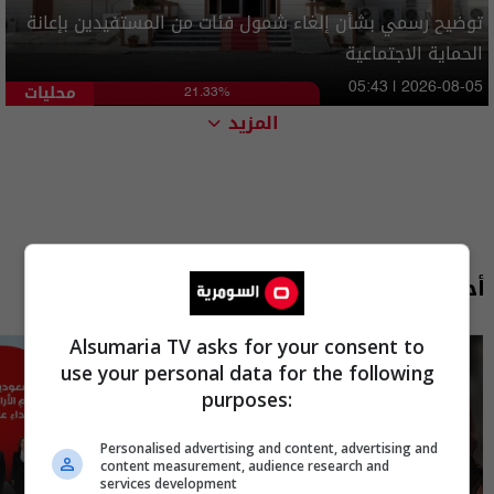
توضيح رسمي بشأن إلغاء شمول فئات من المستفيدين بإعانة
الحماية الاجتماعية
محليات
05:43 | 2026-08-05
21.33%
المزيد
أحدث الحلقات
Alsumaria TV asks for your consent to
use your personal data for the following
purposes:
Personalised advertising and content, advertising and
content measurement, audience research and
services development