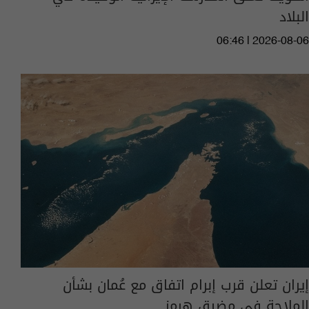
البلاد
06:46 | 2026-08-06
إيران تعلن قرب إبرام اتفاق مع عُمان بشأن
الملاحة في مضيق هرمز