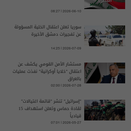
08:27 | 2026-06-10
سوريا تعلن اعتقال الخلية المسؤولة
عن تفجيرات دمشق الأخيرة
14:25 | 2026-07-09
مستشار الأمن القومي يكشف عن
اعتقال "خلايا أوكرانية" نفذت عمليات
بالعراق
02:00 | 2026-07-28
"إسرائيل" تنشر "قائمة اغتيالات"
لقادة حماس وتعلن استهداف 15
قيادياً
07:01 | 2026-05-27