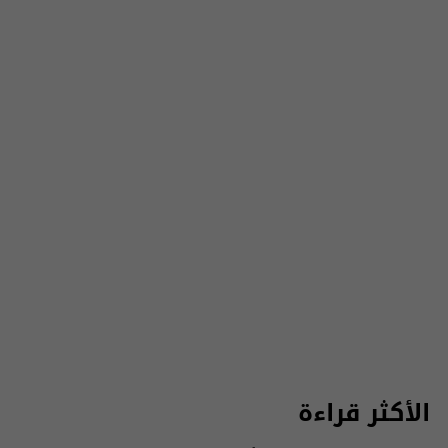
الأكثر قراءة