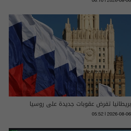
06:10 | 2026-08-06
بريطانيا تفرض عقوبات جديدة على روسيا
05:52 | 2026-08-06