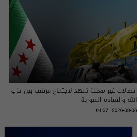
اتصالات غير معلنة تمهد لاجتماع مرتقب بين حزب
الله والقيادة السورية
04:37 | 2026-08-06