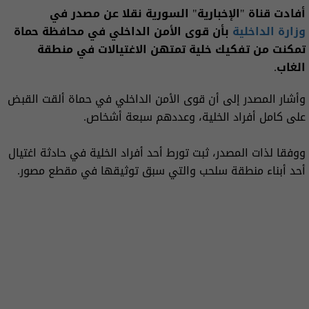
أفادت قناة "الإخبارية" السورية نقلا عن مصدر في
وزارة الداخلية
بأن قوى الأمن الداخلي في محافظة حماة
تمكنت من تفكيك خلية تمتهن الاغتيالات في منطقة
الغاب.
وأشار المصدر إلى أن قوى الأمن الداخلي في حماة ألقت القبض
على كامل أفراد الخلية، وعددهم سبعة أشخاص.
ووفقا لذات المصدر، ثبت تورط أحد أفراد الخلية في حادثة اغتيال
أحد أبناء منطقة سلحب والتي سبق توثيقها في مقطع مصور.