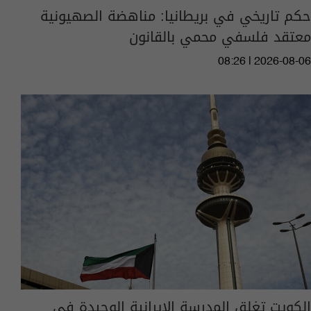
حكم تاريخي في بريطانيا: مناهضة الصهيونية
معتقد فلسفي محمي بالقانون
08:26 | 2026-08-06
الكويت تغلق المدرسة الإيرانية الوحيدة في