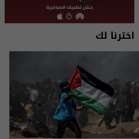
اخترنا لك