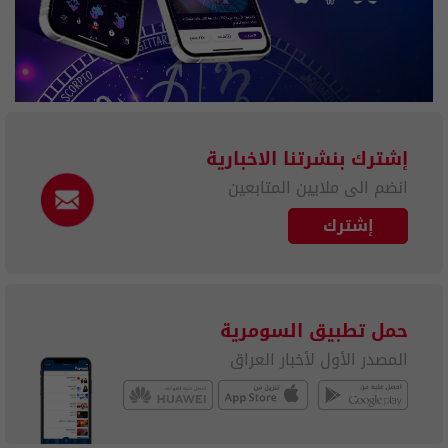
إشترك بنشرتنا الاخبارية
انضم الى ملايين المتابعين
إشترك
حمل تطبيق السومرية
المصدر الأول لأخبار العراق