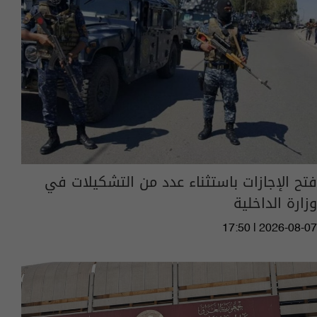
فتح الإجازات باستثناء عدد من التشكيلات في
وزارة الداخلية
17:50 | 2026-08-07