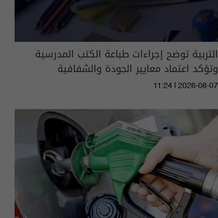
التربية توضح إجراءات طباعة الكتب المدرسية
وتؤكد اعتماد معايير الجودة والشفافية
11:24 | 2026-08-07