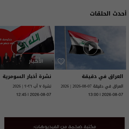
أحدث الحلقات
العراق في دقيقة
نشرة أخبار السومرية
العراق في دقيقة 07-08-2026 | 2026
نشرة ٧ آب ٢٠٢٦ | 2026
12:45 | 2026-08-07
13:00 | 2026-08-07