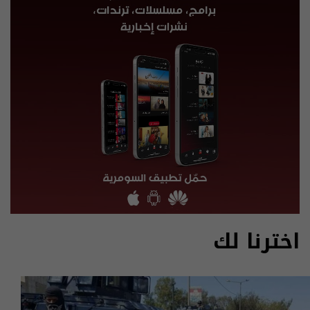
اخترنا لك