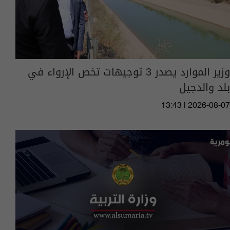
وزير الموارد يصدر 3 توجيهات تخص الإرواء في
بلد والدجيل
13:43 | 2026-08-07