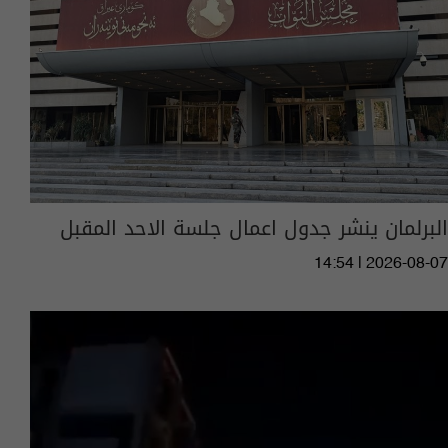
البرلمان ينشر جدول اعمال جلسة الاحد المقبل
14:54 | 2026-08-07