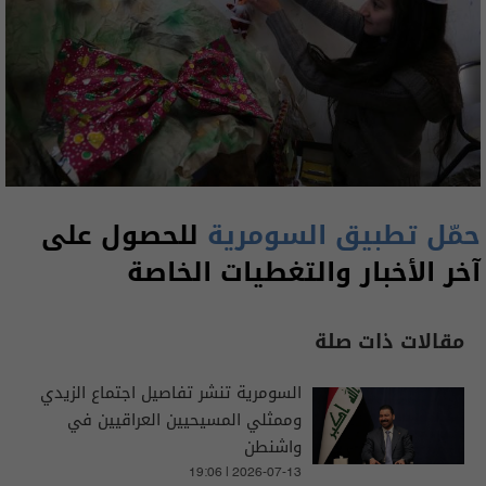
حمّل تطبيق السومرية
للحصول على
آخر الأخبار والتغطيات الخاصة
مقالات ذات صلة
السومرية تنشر تفاصيل اجتماع الزيدي
وممثلي المسيحيين العراقيين في
واشنطن
19:06 | 2026-07-13