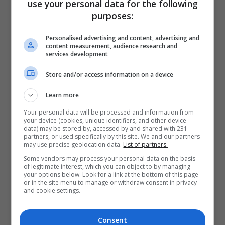
use your personal data for the following
purposes:
Personalised advertising and content, advertising and
content measurement, audience research and
services development
Store and/or access information on a device
Learn more
Your personal data will be processed and information from
your device (cookies, unique identifiers, and other device
data) may be stored by, accessed by and shared with 231
partners, or used specifically by this site. We and our partners
may use precise geolocation data.
List of partners.
Some vendors may process your personal data on the basis
of legitimate interest, which you can object to by managing
your options below. Look for a link at the bottom of this page
or in the site menu to manage or withdraw consent in privacy
and cookie settings.
Consent