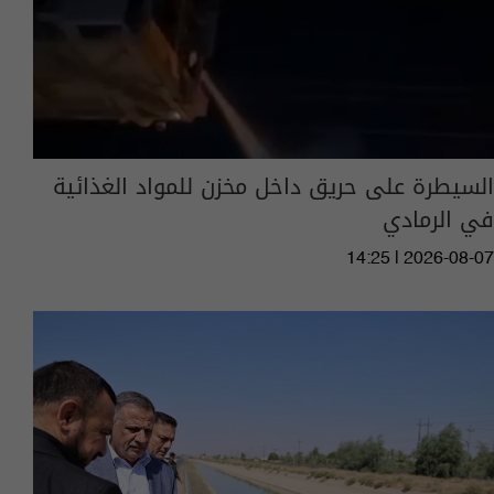
السيطرة على حريق داخل مخزن للمواد الغذائية
في الرمادي
14:25 | 2026-08-07