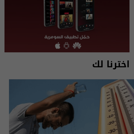
اخترنا لك