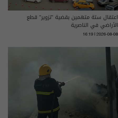
اعتقال ستة متهمين بقضية "تزوير" قطع
الأراضي في الناصرية
16:19 | 2026-08-08