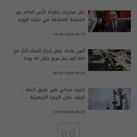
نقل مباريات بطولة كأس العالم عبر
الشاشة العملاقة في متنزه الزوراء
16:45 | 2026-06-15
أمين بغداد يعلن إنجاز إكساء أكثر من
800 ألف متر مربع خلال 40 يوما
06:00 | 2026-05-23
إنترنت مجاني على طريق الحلة –
كربلاء خلال الزيارة الأربعينية
10:19 | 2026-06-22
ad