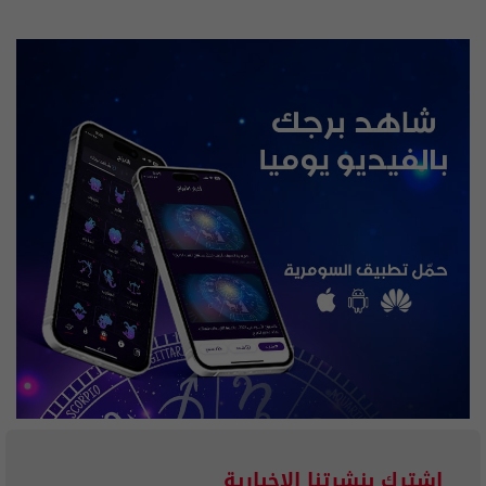
إشترك بنشرتنا الاخبارية