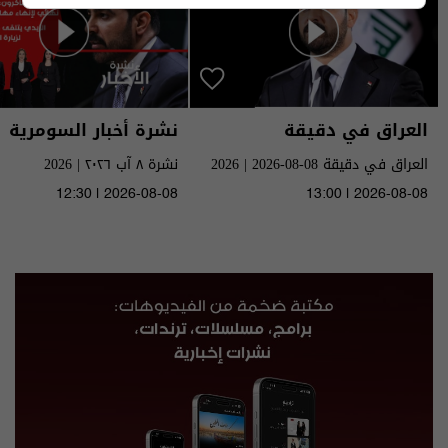
العراق في دقيقة
نشرة أخبار السومرية
العراق في دقيقة 08-08-2026 | 2026
نشرة ٨ آب ٢٠٢٦ | 2026
12:30 | 2026-08-08
13:00 | 2026-08-08