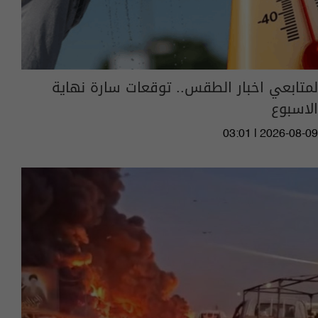
لمتابعي اخبار الطقس.. توقعات سارة نهاية
الاسبوع
03:01 | 2026-08-09