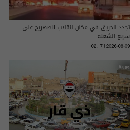
تجدد الحريق في مكان انقلاب الصهريج على
سريع الشعلة
02:17 | 2026-08-09