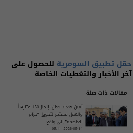
حمّل تطبيق السومرية
للحصول على
آخر الأخبار والتغطيات الخاصة
مقالات ذات صلة
أمين بغداد يعلن: إنجاز 150 متنزهاً
والعمل مستمر لتحويل "حزام
العاصمة" إلى واقع
05:11 | 2026-05-14