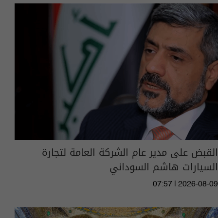
القبض على مدير عام الشركة العامة لتجارة
السيارات هاشم السوداني
07:57 | 2026-08-09