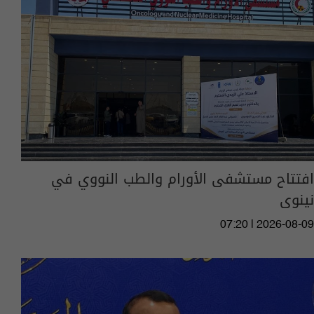
افتتاح مستشفى الأورام والطب النووي في
نينوى
07:20 | 2026-08-09