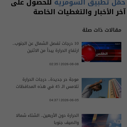
حمّل تطبيق السومرية
للحصول على
آخر الأخبار والتغطيات الخاصة
مقالات ذات صلة
10 درجات تفصل الشمال عن الجنوب..
ارتفاع الحرارة يبدأ من الاثنين
02:35 | 2026-08-08
موجة حر جديدة.. درجات الحرارة
تلامس الـ 45 في هذه المحافظات
04:37 | 2026-06-05
الحرارة دون الأربعين.. الشتاء شمالا
والصيف جنوبا