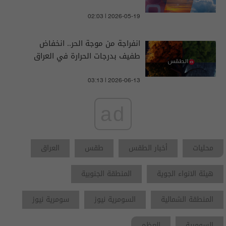
02:03 | 2026-05-19
انفراجة من موجة الحر.. انخفاض
طفيف بدرجات الحرارة في العراق
03:13 | 2026-06-13
ad
محليات
أخبار الطقس
طقس
العراق
هيئة الانواء الجوية
المنطقة الجنوبية
المنطقة الشمالية
السومرية نيوز
سومرية نيوز
السومرية
العظم