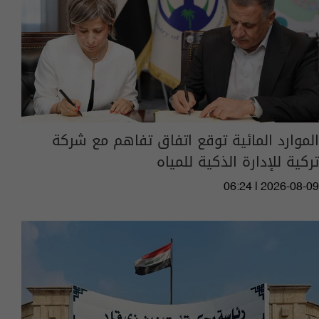
الموارد المائية توقع اتفاق تفاهم مع شركة
تركية للإدارة الذكية للمياه
06:24 | 2026-08-09