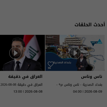
أحدث الحلقات
ناس وناس
العراق في دقيقة
بغداد الصدرية - ناس وناس م٩ -
العراق في دقيقة 08-08-2026 | 2026
الحلقة ٩٦ | الموسم 9
13:00 | 2026-08-08
04:00 | 2026-08-09