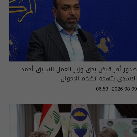
صدور أمر قبض بحق وزير العمل السابق أحمد
الأسدي بتهمة تضخم الأموال
06:53 | 2026-08-09