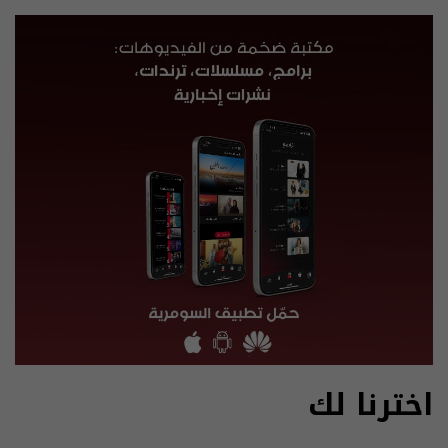
اخترنا لك