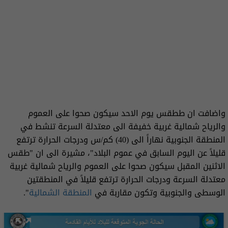
واضافت ان ططقس يوم الاحد سيكون صحوا على العموم
والرياح شمالية غربية خفيفة الى معتدلة السرعة تنشط في
المنطقة الجنوبية نهاراً الى (40) كم/س ودرجات الحرارة ترتفع
قليلاً عن اليوم السابق في عموم البلاد"، مشيرة الى ان "طقس
الاثنين المقبل سيكون صحوا على العموم والرياح شمالية غربية
معتدلة السرعة ودرجات الحرارة ترتفع قليلاً في المنطقتين
الوسطى والجنوبية وتكون مقاربة في
المنطقة الشمالية
".