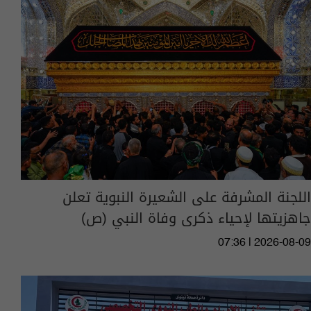
اللجنة المشرفة على الشعيرة النبوية تعلن
جاهزيتها لإحياء ذكرى وفاة النبي (ص)
07:36 | 2026-08-09