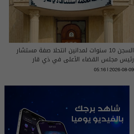
السجن 10 سنوات لمدانين انتحلا صفة مستشار
رئيس مجلس القضاء الأعلى في ذي قار
05:16 | 2026-08-09