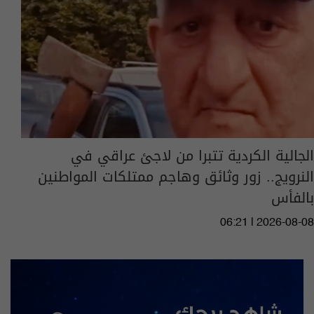
الجالية الكردية تتبرا من لاجئ عراقي في
النرويج.. زور وثائق وهاجم ممتلكات المواطنين
بالفأس
06:21 | 2026-08-08