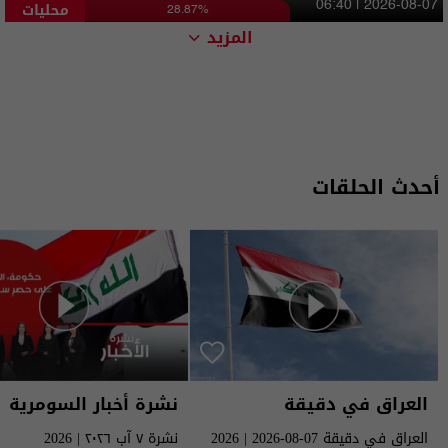
محليات
06:40 | 2026-08-07
28.87%
المزيد
أحدث الحلقات
العراق في دقيقة
نشرة أخبار السومرية
العراق في دقيقة 07-08-2026 | 2026
نشرة ٧ آب ٢٠٢٦ | 2026