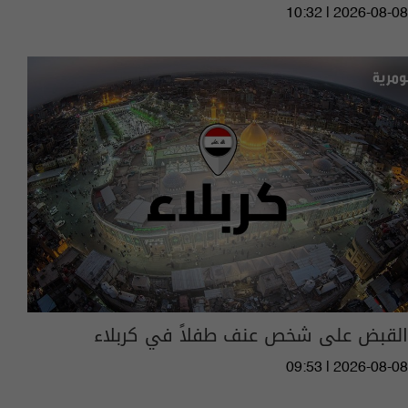
10:32 | 2026-08-08
القبض على شخص عنف طفلاً في كربلاء
09:53 | 2026-08-08