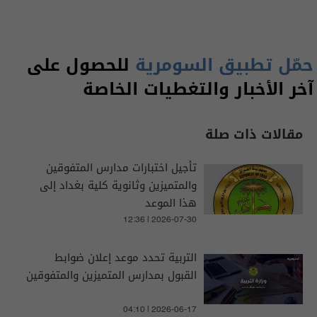
حمّل تطبيق السومرية
للحصول على
آخر الأخبار والتغطيات الخاصة
مقالات ذات صلة
تأجيل اختبارات مدارس المتفوقين
والمتميزين وثانوية كلية بغداد إلى
هذا الموعد
12:36 | 2026-07-30
التربية تحدد موعد إعلان ضوابط
القبول بمدارس المتميزين والمتفوقين
04:10 | 2026-06-17