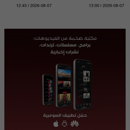
12:45 | 2026-08-07
13:00 | 2026-08-07