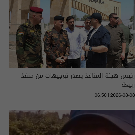
رئيس هيئة المنافذ يصدر توجيهات من منفذ
ربيعة
06:50 | 2026-08-08