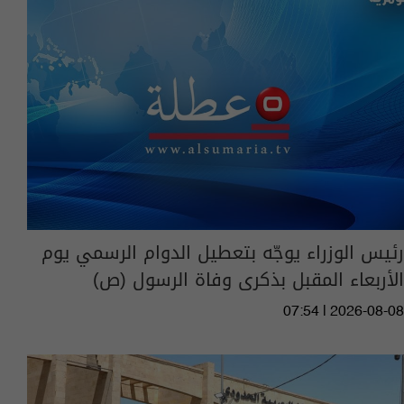
رئيس الوزراء يوجّه بتعطيل الدوام الرسمي يوم
الأربعاء المقبل بذكرى وفاة الرسول (ص)
07:54 | 2026-08-08