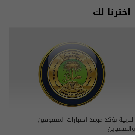
اخترنا لك
التربية تؤكد موعد اختبارات المتفوقين
والمتميزين