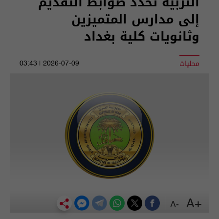
التربية تحدد ضوابط التقديم
إلى مدارس المتميزين
وثانويات كلية بغداد
محليات
2026-07-09 | 03:43
+A
-A