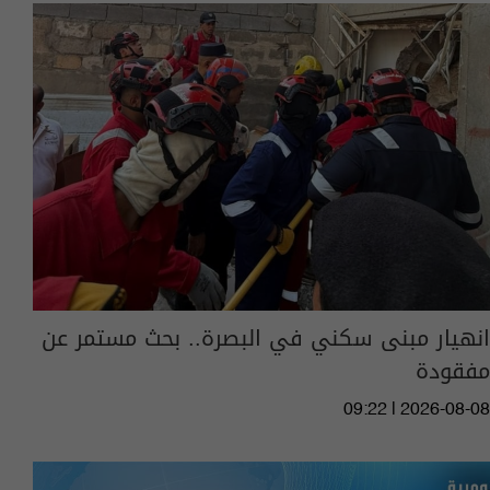
انهيار مبنى سكني في البصرة.. بحث مستمر عن
مفقودة
09:22 | 2026-08-08