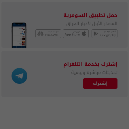
حمل تطبيق السومرية
المصدر الأول لأخبار العراق
إشترك بخدمة التلغرام
تحديثات مباشرة ويومية
إشترك