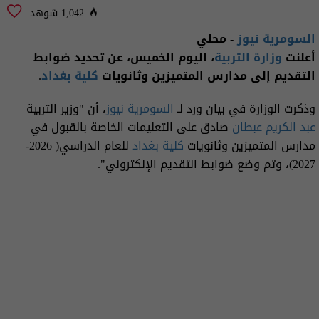
1,042 شوهد
السومرية نيوز
- محلي
أعلنت
وزارة التربية
، اليوم الخميس، عن تحديد ضوابط
التقديم إلى مدارس المتميزين وثانويات
كلية بغداد
.
وذكرت الوزارة في بيان ورد لـ
السومرية نيوز
، أن "وزير التربية
عبد الكريم عبطان
صادق على التعليمات الخاصة بالقبول في
مدارس المتميزين وثانويات
كلية بغداد
للعام الدراسي( 2026-
2027)، وتم وضع ضوابط التقديم الإلكتروني".