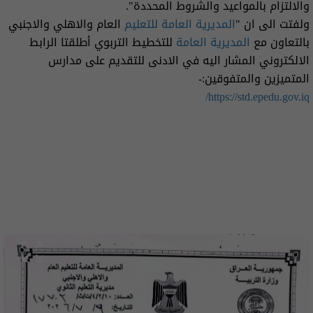
والالتزام بالمواعيد والشروط المحددة".
ولفتت الى ان "
المديرية العامة للتعليم
العام والاهلي والاجنبي
بالتعاون مع
المديرية العامة
للتخطيط التربوي أطلقتا الرابط
الالكتروني المشار اليه في الادنى للتقديم على مدارس
المتميزين والمتفوقين:-
https://std.epedu.gov.iq/