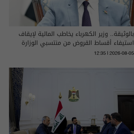
بالوثيقة.. وزير الكهرباء يخاطب المالية لإيقاف
استيفاء أقساط القروض من منتسبي الوزارة
12:35 | 2026-08-05