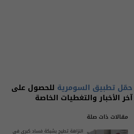
حمّل تطبيق السومرية
للحصول على
آخر الأخبار والتغطيات الخاصة
مقالات ذات صلة
النزاهة تطيح بشبكة فساد كبرى في