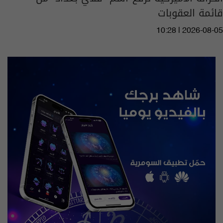
قائمة العقوبات
10:28 | 2026-08-05