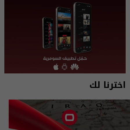
اخترنا لك