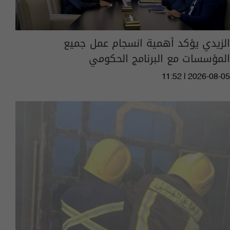
الزيدي يؤكد أهمية انسجام عمل جميع
المؤسسات مع البرنامج الحكومي
11:52 | 2026-08-05