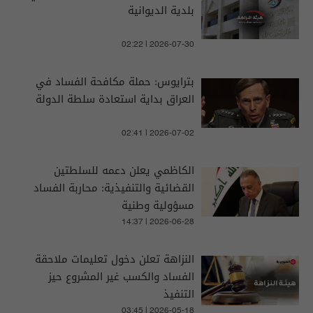
بلدية الديوانية
02:22 | 2026-07-30
بترايوس: حملة مكافحة الفساد في
العراق بداية استعادة سلطة الدولة
02:41 | 2026-07-02
الكاظمي يعلن دعمه للسلطتين
القضائية والتنفيذية: محاربة الفساد
مسؤولية وطنية
14:37 | 2026-06-28
النزاهة تعلن دخول تعليمات ملاحقة
الفساد والكسب غير المشروع حيز
التنفيذ
03:45 | 2026-05-18