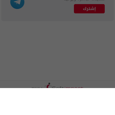
إشترك
الترددات
اتصل بنا
اعلن معنا