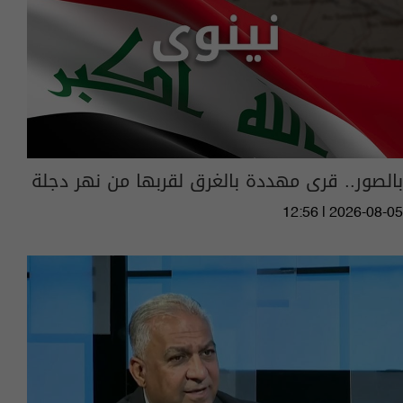
بالصور.. قرى مهددة بالغرق لقربها من نهر دجلة
12:56 | 2026-08-05