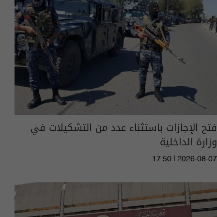
فتح الإجازات باستثناء عدد من التشكيلات في
وزارة الداخلية
17:50 | 2026-08-07