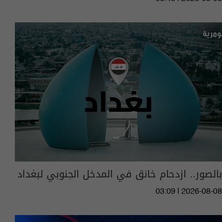
بالصور.. ازدحام خانق في المدخل الجنوبي لبغداد
03:09 | 2026-08-08