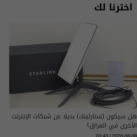
اخترنا لك
هل سيكون (ستارلينك) بديلا عن شبكات الإنترنت
الأخرى في العراق؟
03:43 | 2026-08-08