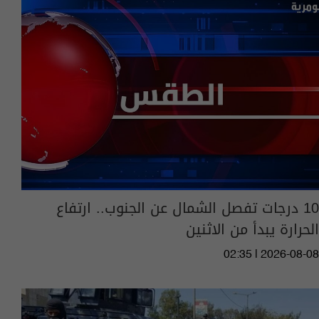
10 درجات تفصل الشمال عن الجنوب.. ارتفاع
الحرارة يبدأ من الاثنين
02:35 | 2026-08-08