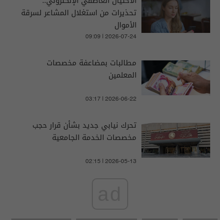
الاحتيال العاطفي الإلكتروني..
تحذيرات من استغلال المشاعر لسرقة
الأموال
09:09 | 2026-07-24
مطالبات بمضاعفة مخصصات
المعلمين
03:17 | 2026-06-22
تحرك نيابي جديد بشأن قرار حجب
مخصصات الخدمة الجامعية
02:15 | 2026-05-13
ad