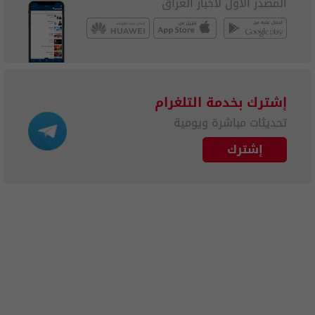
المصدر الأول لأخبار العراق
إشترك بخدمة التلغرام
تحديثات مباشرة ويومية
إشترك