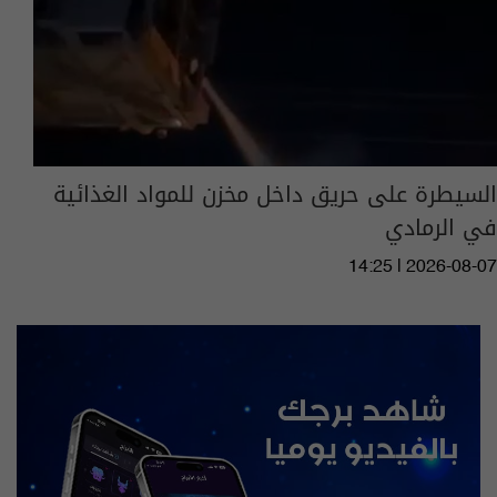
السيطرة على حريق داخل مخزن للمواد الغذائية
في الرمادي
14:25 | 2026-08-07