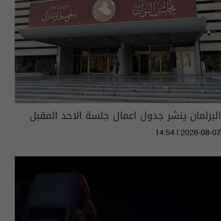
البرلمان ينشر جدول اعمال جلسة الاحد المقبل
14:54 | 2026-08-07