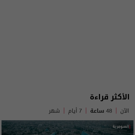
الأكثر قراءة
الآن
48 ساعة
7 أيام
شهر