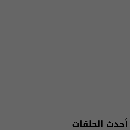
أحدث الحلقات