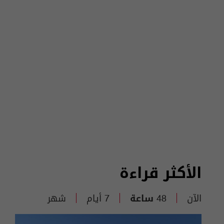
الأكثر قراءة
الآن
48 ساعة
7 أيام
شهر