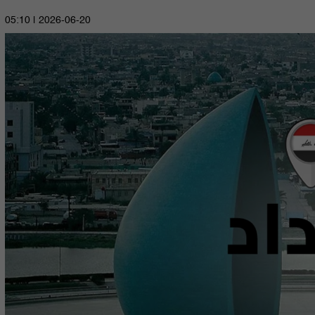
2026-06-20 | 05:10