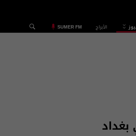
يوز
الأبراج
SUMER FM
بغداد