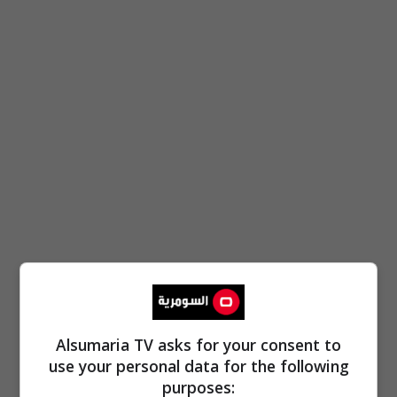
Alsumaria TV asks for your consent to
use your personal data for the following
purposes: