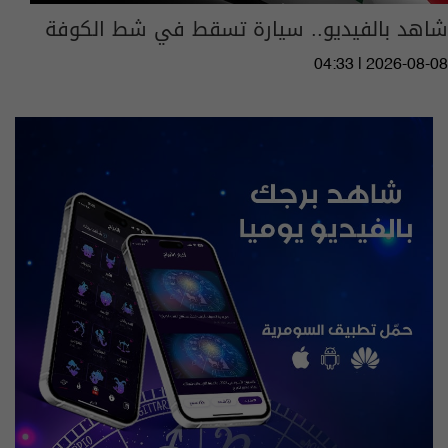
شاهد بالفيديو.. سيارة تسقط في شط الكوفة
04:33 | 2026-08-08