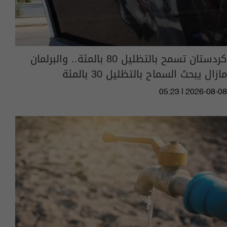
كردستان تسمح بالتظليل 80 بالمئة.. والبرلمان
مازال يبحث السماح بالتظليل 30 بالمئة
05:23 | 2026-08-08