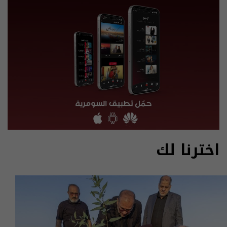
اخترنا لك