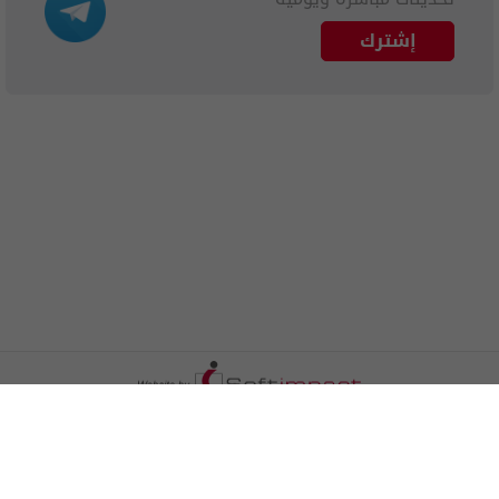
إشترك
الترددات
اتصل بنا
اعلن معنا