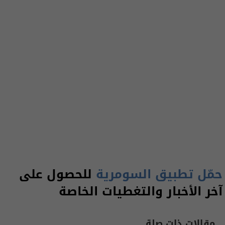
حمّل تطبيق السومرية
للحصول على
آخر الأخبار والتغطيات الخاصة
مقالات ذات صلة