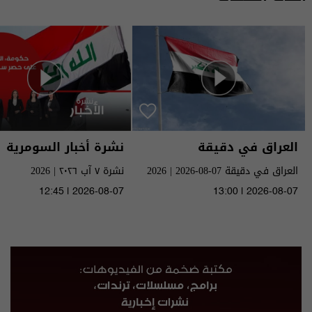
العراق في دقيقة
نشرة أخبار السومرية
العراق في دقيقة 07-08-2026 | 2026
نشرة ٧ آب ٢٠٢٦ | 2026
12:45 | 2026-08-07
13:00 | 2026-08-07