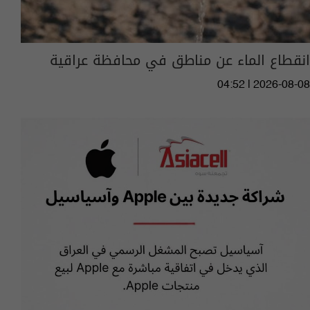
انقطاع الماء عن مناطق في محافظة عراقية
04:52 | 2026-08-08