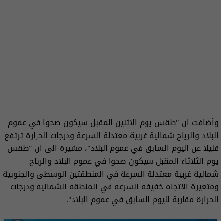
وأضافت ان "طقس يوم الاثنين المقبل سيكون صحوا في عموم
البلاد والرياح شمالية غربية معتدلة السرعة ودرجات الحرارة ترتفع
قليلا عن اليوم السابق في عموم البلاد"، مشيرة الى ان "طقس
يوم الثلاثاء المقبل سيكون صحوا في عموم البلاد والرياح
شمالية غربية معتدلة السرعة في المنطقتين الوسطى والجنوبية
ومتغيرة الاتجاه خفيفة السرعة في المنطقة الشمالية ودرجات
الحرارة مقاربة لليوم السابق في عموم البلاد".