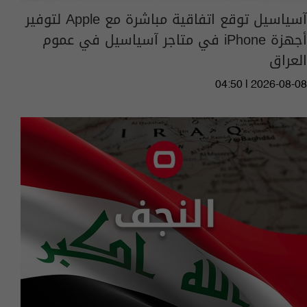
آسياسيل توقع اتفاقية مباشرة مع Apple لتوفير
أجهزة iPhone في متاجر آسياسيل في عموم
العراق
04:50 | 2026-08-08