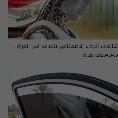
شائعات الذكاء الاصطناعي تتصاعد في العراق
05:26 | 2026-08-08