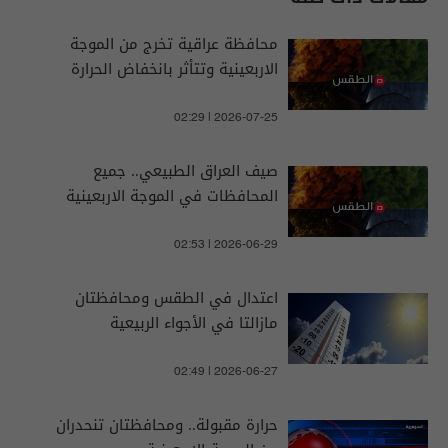
محافظة عراقية تخرج من الموجة
الاربعينية وتتأثر بانخفاض الحرارة
02:29 | 2026-07-25
صيف العراق الطبيعي.. جميع
المحافظات في الموجة الاربعينية
02:53 | 2026-06-29
اعتدال في الطقس ومحافظتان
مازالتا في الأجواء الربيعية
02:49 | 2026-06-27
حرارة مقبولة.. ومحافظتان تنحدران