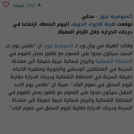
2,012 شوهد
السومرية نيوز
– محلي
توقعت
هيئة الانواء الجوية
، اليوم الجمعة، ارتفاعا في
درجات الحرارة خلال الأيام المقبلة.
وقالت الهيئة في بيان ورد لـ
السومرية نيوز
، ان "طقس يوم غد
السبت سيكون صحوا على العموم مع ظهور بعض الغيوم في
المنطقة الشمالية
والرياح شمالية غربية خفيفة الى معتدلة
السرعة في المنطقتين الوسطى والجنوبية ومتغيرة الاتجاه
خفيفة السرعة في المنطقة الشمالية ودرجات الحرارة مقاربة
لليوم السابق في عموم البلاد"، مبينة ان "طقس يوم الاحد
المقبل سيكون صحوا على العموم مع ظهور بعض الغيوم في
المنطقة الشمالية والرياح شمالية غربية خفيفة الى معتدلة
السرعة ودرجات الحرارة مقاربة لليوم السابق في عموم البلاد".