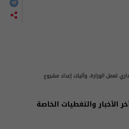
داري لعمل الوزارة، وآليات إعداد مشروع
 الأخبار والتغطيات الخاصة