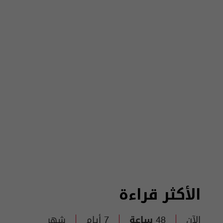
الأكثر قراءة
الآن
48 ساعة
7 أيام
شهر