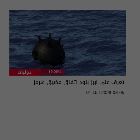
دوليات
19.08%
تعرف على ابرز بنود اتفاق مضيق هرمز
01:45 | 2026-08-05