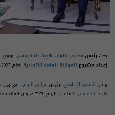
بحث رئيس
مجلس النواب
هيبت الحلبوسي
، ووزير 
إعداد مشروع
الموازنة العامة الاتحادية
لعام 2027.
وقال
المكتب الإعلامي
لرئيس
مجلس النواب
، في بيان و
هيبت الحلبوسي
استقبل، اليوم الثلاثاء، وزير المالية
فا