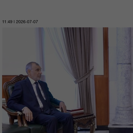
2026-07-07 | 11:49