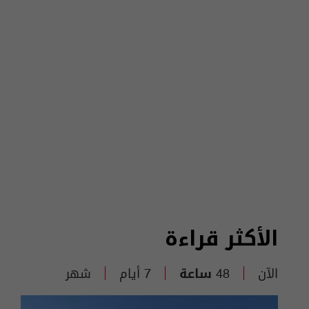
الأكثر قراءة
الآن
48 ساعة
7 أيام
شهر