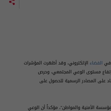
ه في
الفضاء
الإلكتروني، وقد أظهرت المؤشرات
 ارتفاع مستوى الوعي المجتمعي، وحرص
ماد على المصادر الرسمية للحصول على
مؤسسة الأمنية والمواطن"، مؤكداً أن الوعي