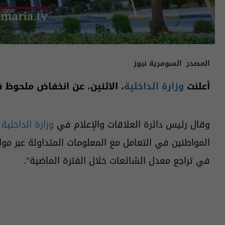
المصدر:
السومرية نيوز
أعلنت
وزارة الداخلية
، الاثنين، عن انخفاض ملحوظ 
وقال رئيس دائرة العلاقات والإعلام في
وزارة الداخلية
ا
المواطنين في التعامل مع المعلومات المتداولة عبر م
في تراجع معدل الشائعات خلال الفترة الماضية".