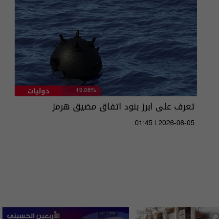
دوليات
19.08%
تعرف على ابرز بنود اتفاق مضيق هرمز
01:45 | 2026-08-05