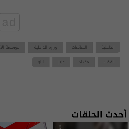
ad
الداخلية
الشائعات
وزارة الداخلية
مؤسسة الأ
الفضاء
مقداد
عزيز
اللو
أحدث الحلقات