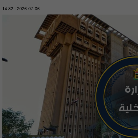
2026-07-06 | 14:32