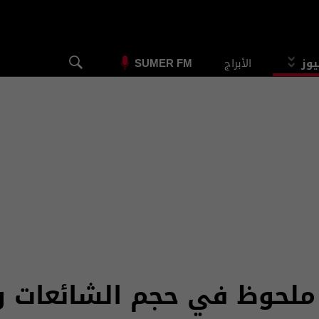
يوز
الأبراج
SUMER FM
 ملحوظ في حجم الشائعات و