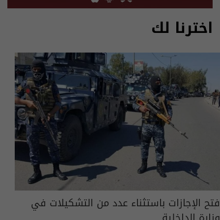
اخترنا لك
فتح الإجازات باستثناء عدد من التشكيلات في
وزارة الداخلية