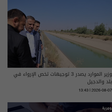
وزير الموارد يصدر 3 توجيهات تخص الإرواء في
بلد والدجيل
13:43 | 2026-08-07