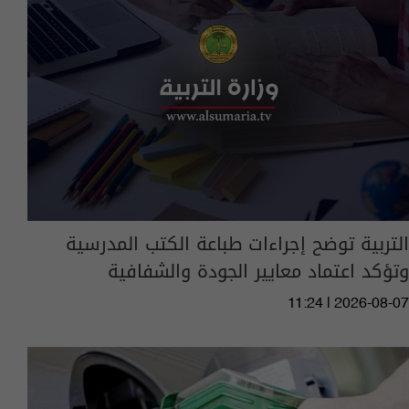
التربية توضح إجراءات طباعة الكتب المدرسية
وتؤكد اعتماد معايير الجودة والشفافية
11:24 | 2026-08-07