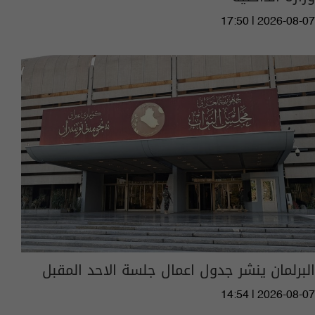
17:50 | 2026-08-07
البرلمان ينشر جدول اعمال جلسة الاحد المقبل
14:54 | 2026-08-07