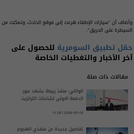
وأضاف أن "سيارات الإطفاء هرعت إلى موقع الحادث، وتمكنت من
السيطرة على الحريق".
حمّل تطبيق السومرية
للحصول على
آخر الأخبار والتغطيات الخاصة
مقالات ذات صلة
الوائلي: منفذ ربيعة يشهد عبور
الدفعة الاولى لشاحنات الترانزيت
11:28 | 2026-05-18
تفاصيل جديدة عن منفذي الهجوم