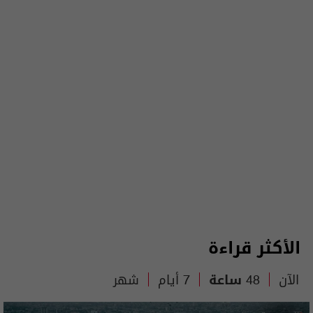
الأكثر قراءة
الآن
48 ساعة
7 أيام
شهر