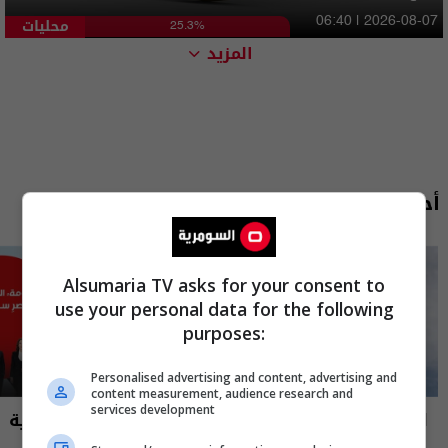
محليات
06:40 | 2026-08-07
25.3%
المزيد
أحدث الحلقات
Alsumaria TV asks for your consent to
use your personal data for the following
purposes:
Personalised advertising and content, advertising and
content measurement, audience research and
services development
العراق في دقيقة
نشرة أخبار السومرية