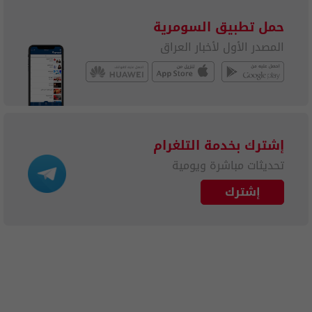
حمل تطبيق السومرية
المصدر الأول لأخبار العراق
إشترك بخدمة التلغرام
تحديثات مباشرة ويومية
إشترك