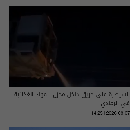
السيطرة على حريق داخل مخزن للمواد الغذائية
في الرمادي
14:25 | 2026-08-07