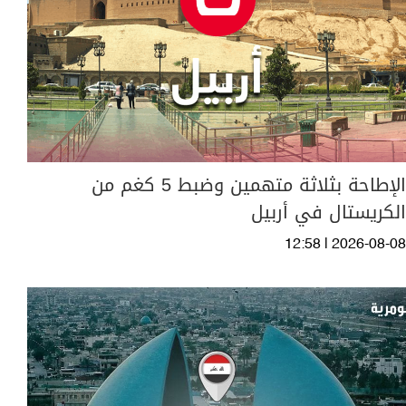
الإطاحة بثلاثة متهمين وضبط 5 كغم من
الكريستال في أربيل
12:58 | 2026-08-08