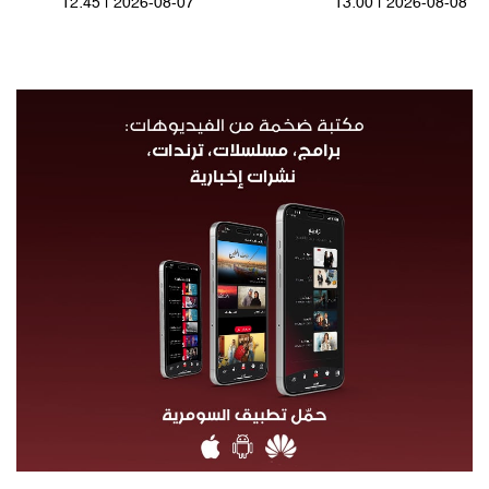
12:45 | 2026-08-07
13:00 | 2026-08-08