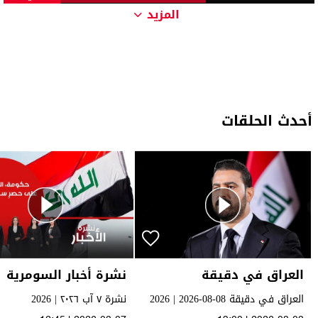
المزيد
أحدث الحلقات
العراق في دقيقة
نشرة أخبار السومرية
العراق في دقيقة 08-08-2026 | 2026
نشرة ٧ آب ٢٠٢٦ | 2026