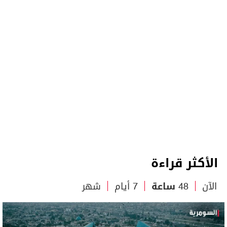
الأكثر قراءة
الآن
48 ساعة
7 أيام
شهر