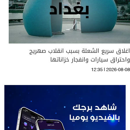
اغلاق سريع الشعلة بسبب انقلاب صهريج
واحتراق سيارات وانفجار خزاناتها
12:35 | 2026-08-08