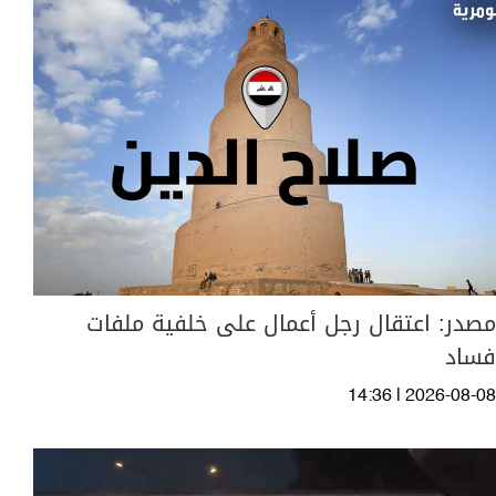
مصدر: اعتقال رجل أعمال على خلفية ملفات
فساد
14:36 | 2026-08-08