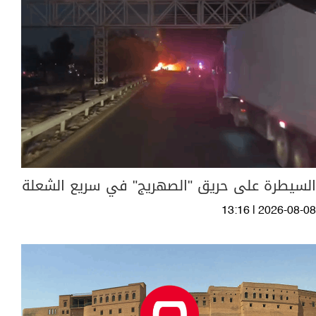
السيطرة على حريق "الصهريج" في سريع الشعلة
13:16 | 2026-08-08