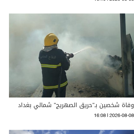
وفاة شخصين بـ"حريق الصهريج" شمالي بغداد
16:08 | 2026-08-08