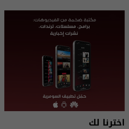
اخترنا لك