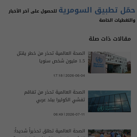
حمّل تطبيق السومرية
للحصول على آخر الأخبار
والتغطيات الخاصة
مقالات ذات صلة
الصحة العالمية تحذر من خطر يقتل
1.5 مليون شخص سنويا
17:18 | 2026-06-04
الصحة العالمية تحذر من تفاقم
تفشي الكوليرا ببلد عربي
06:49 | 2026-07-11
الصحة العالمية تطلق تحذيراً شديداً: