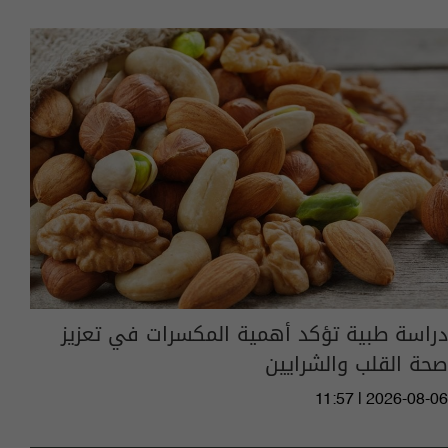
دراسة طبية تؤكد أهمية المكسرات في تعزيز
صحة القلب والشرايين
11:57 | 2026-08-06