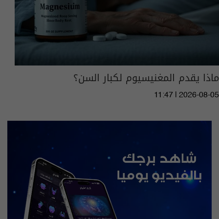
ماذا يقدم المغنيسيوم لكبار السن؟
11:47 | 2026-08-05