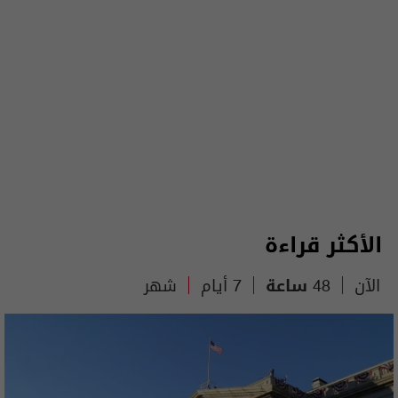
الأكثر قراءة
الآن
48 ساعة
7 أيام
شهر