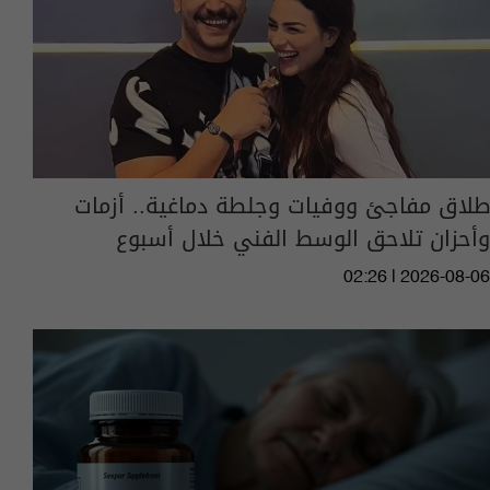
طلاق مفاجئ ووفيات وجلطة دماغية.. أزمات
وأحزان تلاحق الوسط الفني خلال أسبوع
02:26 | 2026-08-06