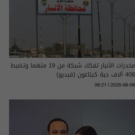
مخدرات الأنبار تفكك شبكة من 19 متهما وتضبط
408 آلاف حبة كبتاغون (فيديو)
06:21 | 2026-08-06