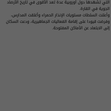
التي تشهدها دول أوروبية عدة تعد الأقوى في تاريخ الأرصاد
الجوية في القارة.
وأعلنت السلطات مستويات الإنذار الحمراء وأغلقت المدارس،
وفرضت قيودا على إقامة الفعاليات الجماهيرية، ودعت السكان
إلى الابتعاد عن الأماكن المفتوحة.