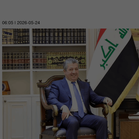
2026-05-24 | 06:05