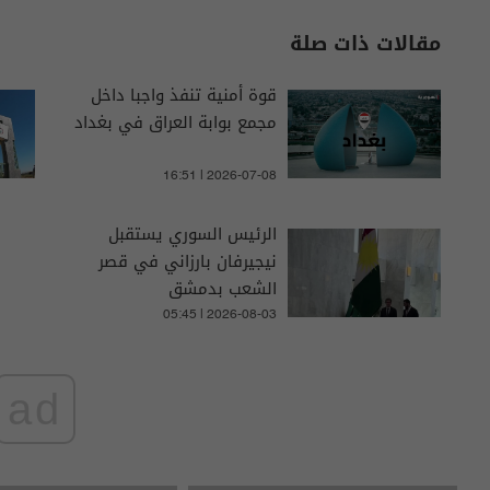
مقالات ذات صلة
قوة أمنية تنفذ واجبا داخل
مجمع بوابة العراق في بغداد
16:51 | 2026-07-08
الرئيس السوري يستقبل
نيجيرفان بارزاني في قصر
الشعب بدمشق
05:45 | 2026-08-03
ad