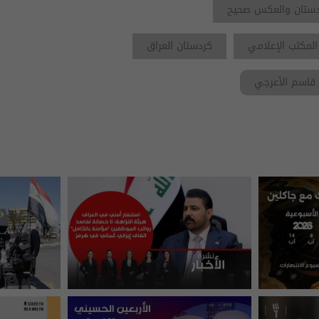
دستان والعكس صحيح
المكتب الإعلامي
كردستان العراق
قاسم الأعرجي