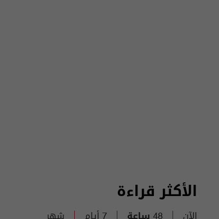
الأكثر قراءة
الآن
48 ساعة
7 أيام
شهر