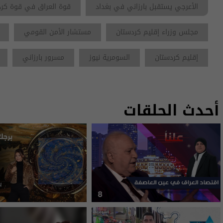
الأعرجي يستقبل بارزاني في بغداد
قوة العراق في قوة كر
مجلس وزراء إقليم كردستان
مستشار الأمن القومي
إقليم كردستان
السومرية نيوز
مسرور بارزاني
أحدث الحلقات