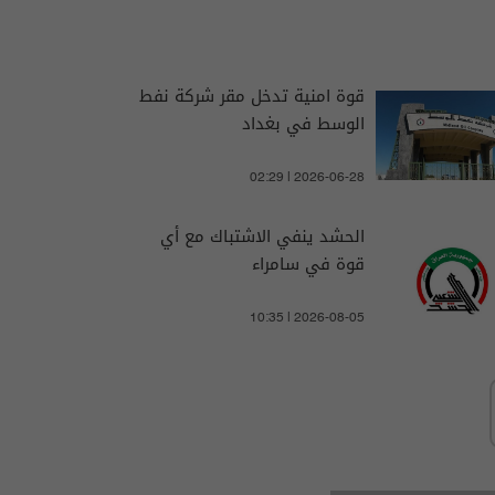
قوة امنية تدخل مقر شركة نفط
الوسط في بغداد
02:29 | 2026-06-28
الحشد ينفي الاشتباك مع أي
قوة في سامراء
10:35 | 2026-08-05