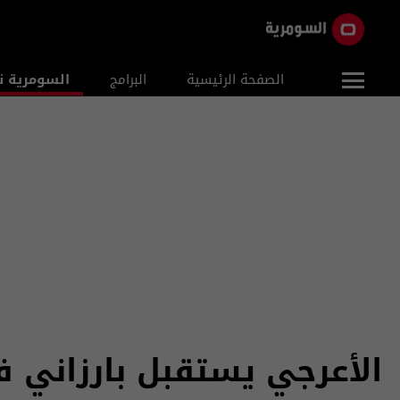
الصفحة الرئيسية
البرامج
السومرية ن
الأعرجي يستقبل بارزاني 