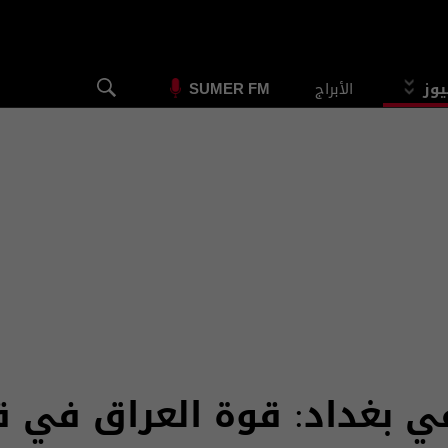
يوز
الأبراج
SUMER FM
في بغداد: قوة العراق في