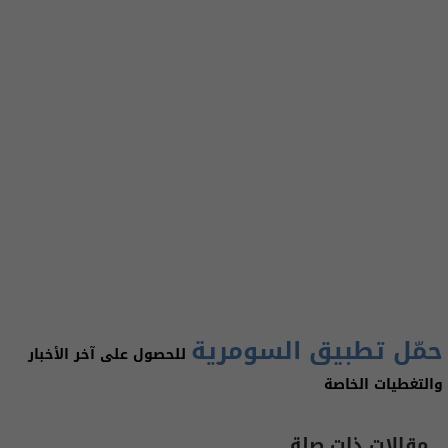
حمّل تطبيق السومرية
للحصول على آخر الأخبار
والتغطيات الخاصة
مقالات ذات صلة