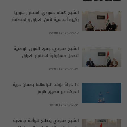
الشيخ همام حمودي: استقرار سوريا
ركيزة أساسية لأمن العراق والمنطقة
08:30 | 2026-06-17
الشيخ حمودي: جميع القوى الوطنية
تتحمل مسؤولية استقرار العراق
09:31 | 2026-05-21
12 دولة تؤكد التزامهما بضمان حرية
الحركة عبر مضيق هرمز
13:10 | 2026-07-01
الشيخ حمودي يتطلع لتوأمة جامعية