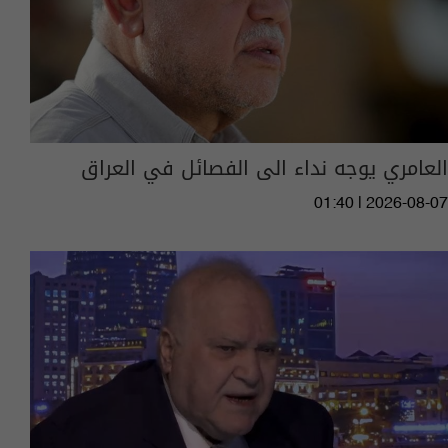
العامري يوجه نداء الى الفصائل في العراق
01:40 | 2026-08-07