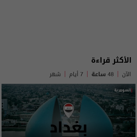
الأكثر قراءة
الآن
48 ساعة
7 أيام
شهر