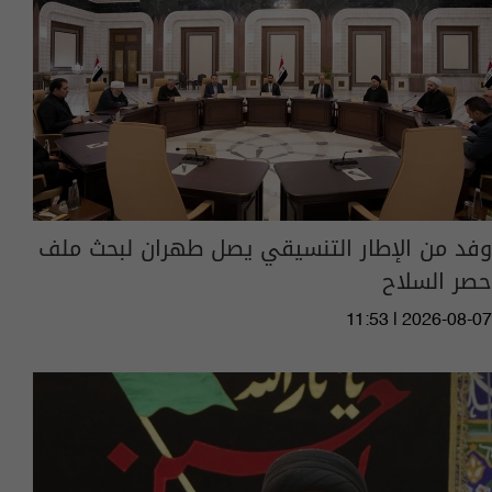
وفد من الإطار التنسيقي يصل طهران لبحث ملف
حصر السلاح
11:53 | 2026-08-07