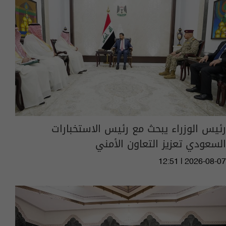
رئيس الوزراء يبحث مع رئيس الاستخبارات
السعودي تعزيز التعاون الأمني
12:51 | 2026-08-07