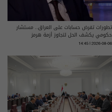
تطورات تفرض حسابات على العراق.. مستشار
حكومي يكشف الحل لتجاوز أزمة هرمز
14:45 | 2026-08-06