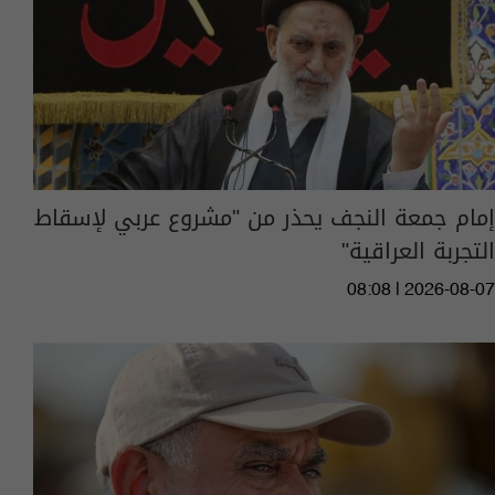
إمام جمعة النجف يحذر من "مشروع عربي لإسقاط
التجربة العراقية"
08:08 | 2026-08-07