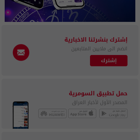
إشترك بنشرتنا الاخبارية
انضم الى ملايين المتابعين
إشترك
حمل تطبيق السومرية
المصدر الأول لأخبار العراق