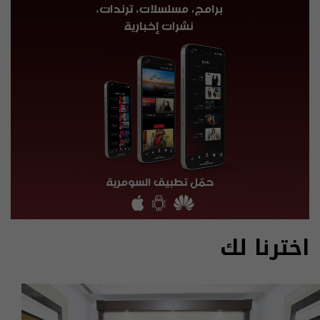
اخترنا لك