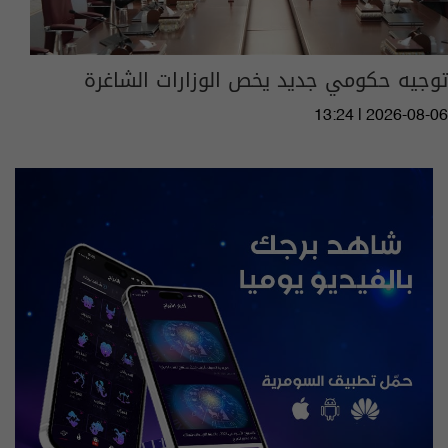
توجيه حكومي جديد يخص الوزارات الشاغرة
13:24 | 2026-08-06