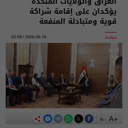
العراق والولايات المتحدة
يؤكدان على إقامة شراكة
قوية ومتبادلة المنفعة
سياسة
2026-06-16 | 02:08
+A
-A