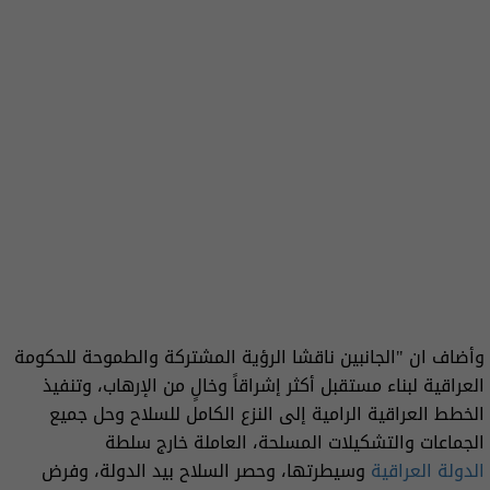
وأضاف ان "الجانبين ناقشا الرؤية المشتركة والطموحة للحكومة
العراقية لبناء مستقبل أكثر إشراقاً وخالٍ من الإرهاب، وتنفيذ
الخطط العراقية الرامية إلى النزع الكامل للسلاح وحل جميع
الجماعات والتشكيلات المسلحة، العاملة خارج سلطة
الدولة العراقية
وسيطرتها، وحصر السلاح بيد الدولة، وفرض