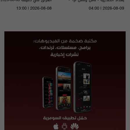
الحلقة ٩٦ | الموسم 9
13:00 | 2026-08-08
04:00 | 2026-08-09