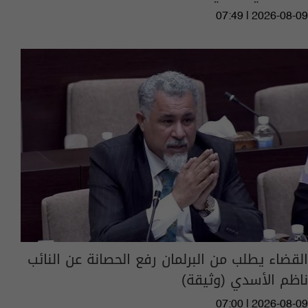
07:49 | 2026-08-09
القضاء يطلب من البرلمان رفع الحصانة عن النائب
ناظم الأسدي (وثيقة)
07:00 | 2026-08-09