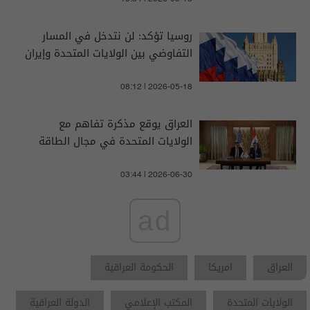
روسيا تؤكد: لن نتدخل في المسار
التفاوضي بين الولايات المتحدة وإيران
08:12 | 2026-05-18
العراق يوقع مذكرة تفاهم مع
الولايات المتحدة في مجال الطاقة
03:44 | 2026-06-30
ad
العراق
امريكا
الحكومة العراقية
الولايات المتحدة
المكتب الإعلامي
الدولة العراقية