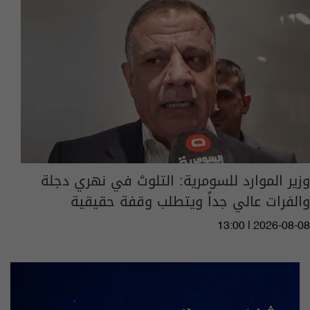
وزير الموارد للسومرية: التلوث في نهري دجلة
والفرات عالي جداً ويتطلب وقفة حقيقية
13:00 | 2026-08-08