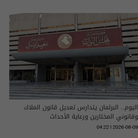
اليوم.. البرلمان يتدارس تعديل قانون الملاك
وقانوني المختارين ورعاية الأحداث
04:22 | 2026-08-09