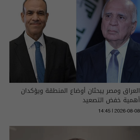
العراق ومصر يبحثان أوضاع المنطقة ويؤكدان
أهمية خفض التصعيد
14:45 | 2026-08-08