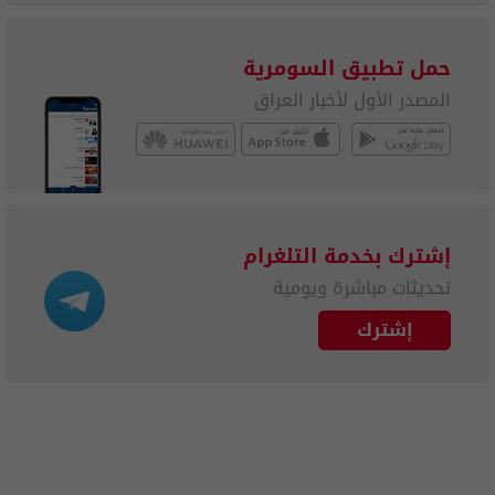
حمل تطبيق السومرية
المصدر الأول لأخبار العراق
إشترك بخدمة التلغرام
تحديثات مباشرة ويومية
إشترك