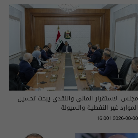
مجلس الاستقرار المالي والنقدي يبحث تحسين
الموارد غير النفطية والسيولة
16:00 | 2026-08-08