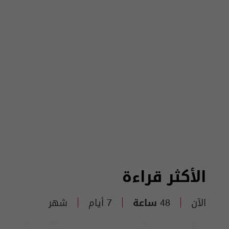
الأكثر قراءة
الآن
48 ساعة
7 أيام
شهر