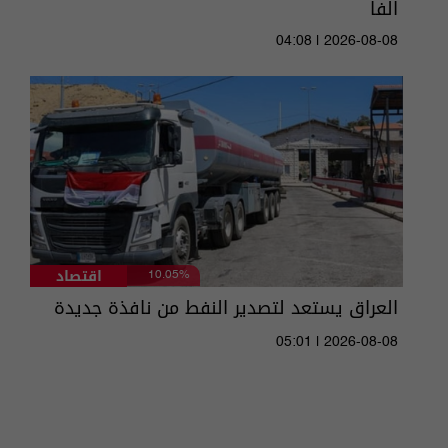
الفا
04:08 | 2026-08-08
اقتصاد
10.05%
العراق يستعد لتصدير النفط من نافذة جديدة
05:01 | 2026-08-08