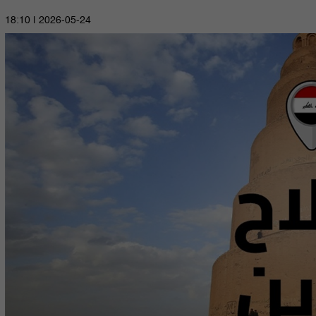
2026-05-24 | 18:10