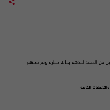
بين من الحشد احدهم بحالة خطرة وتم نقلهم
والتغطيات الخاصة