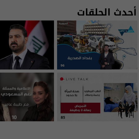
أحدث الحلقات